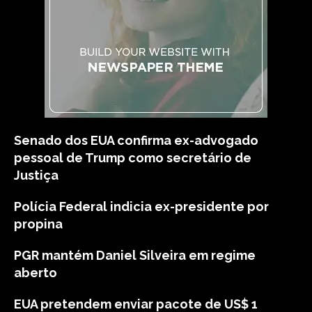
Senado dos EUA confirma ex-advogado
pessoal de Trump como secretário de
Justiça
Polícia Federal indicia ex-presidente por
propina
PGR mantém Daniel Silveira em regime
aberto
EUA pretendem enviar pacote de US$ 1