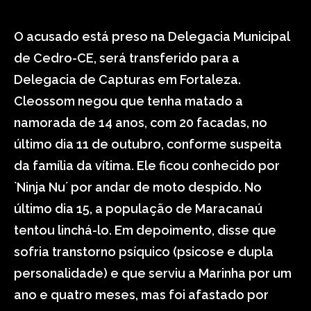
O acusado está preso na Delegacia Municipal
de Cedro-CE, será transferido para a
Delegacia de Capturas em Fortaleza.
Cleossom negou que tenha matado a
namorada de 14 anos, com 20 facadas, no
último dia 11 de outubro, conforme suspeita
da família da vítima. Ele ficou conhecido por
`Ninja Nu´ por andar de moto despido. No
último dia 15, a população de Maracanaú
tentou linchá-lo. Em depoimento, disse que
sofria transtorno psíquico (psicose e dupla
personalidade) e que serviu a Marinha por um
ano e quatro meses, mas foi afastado por