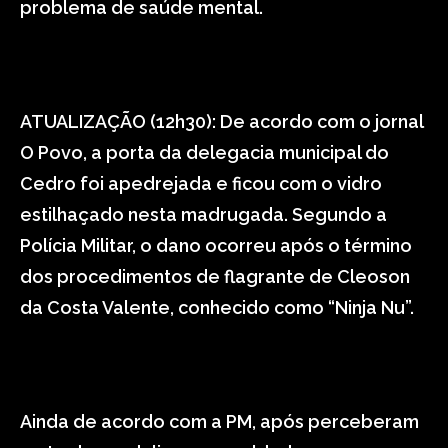
problema de saúde mental.
ATUALIZAÇÃO (12h30): De acordo com o jornal
O Povo, a porta da delegacia municipal do
Cedro foi apedrejada e ficou com o vidro
estilhaçado nesta madrugada. Segundo a
Polícia Militar, o dano ocorreu após o término
dos procedimentos de flagrante de Cleoson
da Costa Valente, conhecido como “Ninja Nu”.
Ainda de acordo com a PM, após perceberam