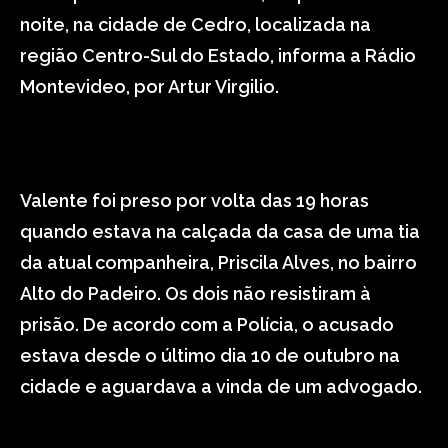
noite, na cidade de Cedro, localizada na
região Centro-Sul do Estado, informa a Rádio
Montevideo, por Artur Virgilio.
Valente foi preso por volta das 19 horas
quando estava na calçada da casa de uma tia
da atual companheira, Priscila Alves, no bairro
Alto do Padeiro. Os dois não resistiram à
prisão. De acordo com a Polícia, o acusado
estava desde o último dia 10 de outubro na
cidade e aguardava a vinda de um advogado.