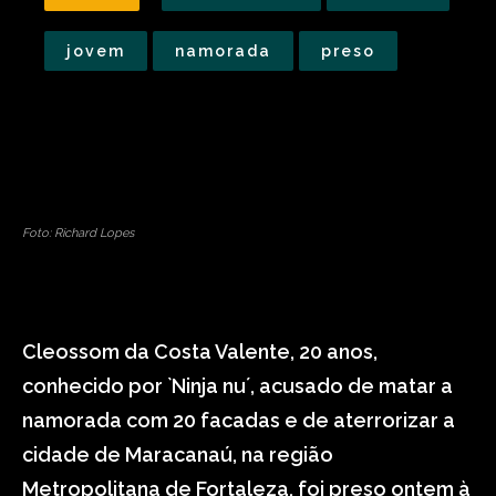
jovem
namorada
preso
Foto: Richard Lopes
Cleossom da Costa Valente, 20 anos,
conhecido por `Ninja nu´, acusado de matar a
namorada com 20 facadas e de aterrorizar a
cidade de Maracanaú, na região
Metropolitana de Fortaleza, foi preso ontem à