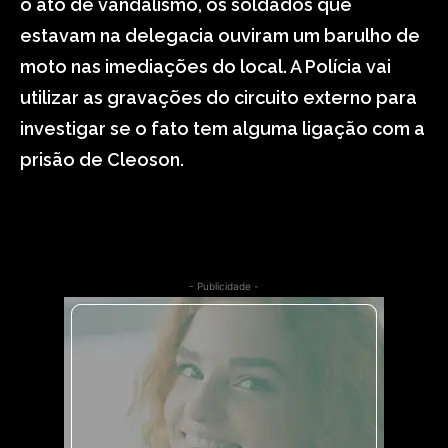
o ato de vandalismo, os soldados que
estavam na delegacia ouviram um barulho de
moto nas imediações do local. A Polícia vai
utilizar as gravações do circuito externo para
investigar se o fato tem alguma ligação com a
prisão de Cleoson.
- Publicidade -