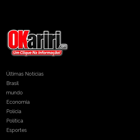
Últimas Notícias
Brasil
mundo
Economia
Polícia
Política
Esportes