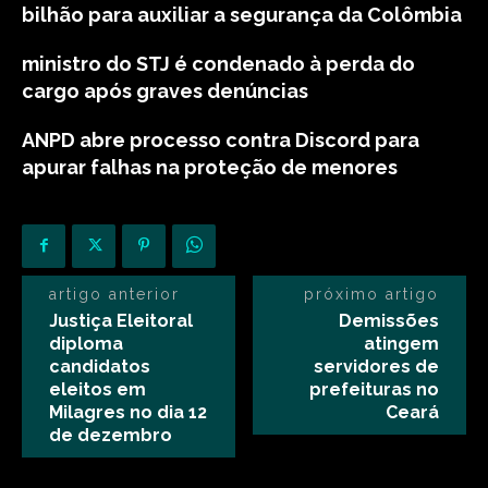
bilhão para auxiliar a segurança da Colômbia
ministro do STJ é condenado à perda do
cargo após graves denúncias
ANPD abre processo contra Discord para
apurar falhas na proteção de menores
artigo anterior
próximo artigo
Justiça Eleitoral
Demissões
diploma
atingem
candidatos
servidores de
eleitos em
prefeituras no
Milagres no dia 12
Ceará
de dezembro