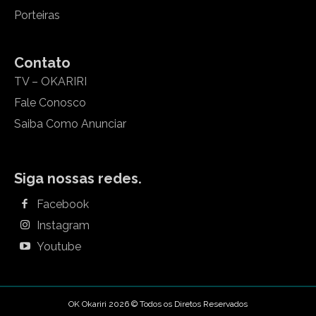
Porteiras
Contato
TV – OKARIRI
Fale Conosco
Saiba Como Anunciar
Siga nossas redes.
Facebook
Instagram
Youtube
OK Okariri 2026 © Todos os Diretos Reservados