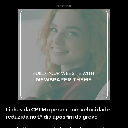
- Publicidade -
Linhas da CPTM operam com velocidade
reduzida no 1º dia após fim da greve