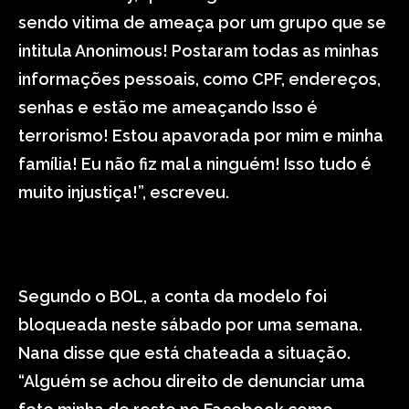
sendo vitima de ameaça por um grupo que se
intitula Anonimous! Postaram todas as minhas
informações pessoais, como CPF, endereços,
senhas e estão me ameaçando Isso é
terrorismo! Estou apavorada por mim e minha
família! Eu não fiz mal a ninguém! Isso tudo é
muito injustiça!”, escreveu.
Segundo o BOL, a conta da modelo foi
bloqueada neste sábado por uma semana.
Nana disse que está chateada a situação.
“Alguém se achou direito de denunciar uma