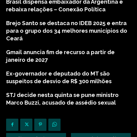
Brasil dispensa embaixador da Argentina e
rebaixa relações – Conexão Política
Brejo Santo se destaca no IDEB 2025 e entra
para o grupo dos 34 melhores municípios do
Ceará
Gmail anuncia fim de recurso a partir de
janeiro de 2027
Ex-governador e deputado do MT são
suspeitos de desvio de R$ 300 milhões
STJ decide nesta quinta se pune ministro
Marco Buzzi, acusado de assédio sexual