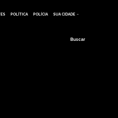
TES
POLÍTICA
POLÍCIA
SUA CIDADE
Buscar