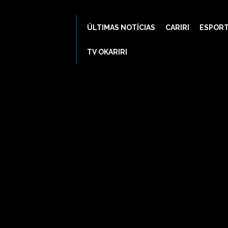
ÚLTIMAS NOTÍCIAS
CARIRI
ESPOR
TV OKARIRI