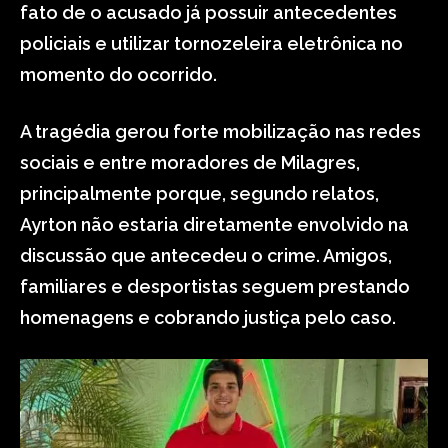
fato de o acusado já possuir antecedentes
policiais e utilizar tornozeleira eletrônica no
momento do ocorrido.
A tragédia gerou forte mobilização nas redes
sociais e entre moradores de Milagres,
principalmente porque, segundo relatos,
Ayrton não estaria diretamente envolvido na
discussão que antecedeu o crime. Amigos,
familiares e desportistas seguem prestando
homenagens e cobrando justiça pelo caso.