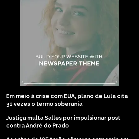
Em meio à crise com EUA, plano de Lula cita
31 vezes o termo soberania
Justiça multa Salles por impulsionar post
contra André do Prado