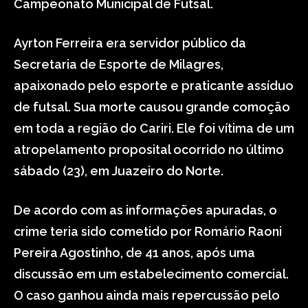
Campeonato Municipal de Futsal.
Ayrton Ferreira era servidor público da
Secretaria de Esporte de Milagres,
apaixonado pelo esporte e praticante assíduo
de futsal. Sua morte causou grande comoção
em toda a região do Cariri. Ele foi vítima de um
atropelamento proposital ocorrido no último
sábado (23), em Juazeiro do Norte.
De acordo com as informações apuradas, o
crime teria sido cometido por Romário Raoni
Pereira Agostinho, de 41 anos, após uma
discussão em um estabelecimento comercial.
O caso ganhou ainda mais repercussão pelo