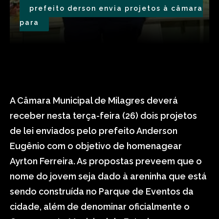
prefeito derson envia projetos à câmara
para
A Câmara Municipal de Milagres deverá
receber nesta terça-feira (26) dois projetos
de lei enviados pelo prefeito Anderson
Eugênio com o objetivo de homenagear
Ayrton Ferreira. As propostas preveem que o
nome do jovem seja dado à areninha que está
sendo construída no Parque de Eventos da
cidade, além de denominar oficialmente o