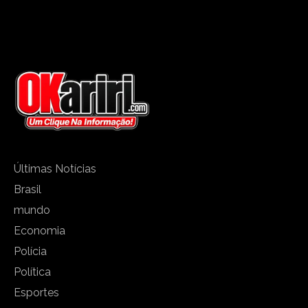
Últimas Notícias
Brasil
mundo
Economia
Polícia
Política
Esportes