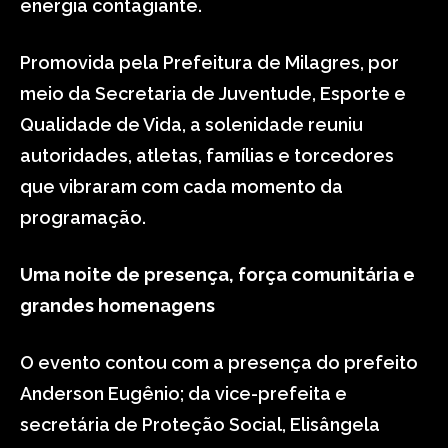
energia contagiante.
Promovida pela Prefeitura de Milagres, por
meio da Secretaria de Juventude, Esporte e
Qualidade de Vida, a solenidade reuniu
autoridades, atletas, famílias e torcedores
que vibraram com cada momento da
programação.
Uma noite de presença, força comunitária e
grandes homenagens
O evento contou com a presença do prefeito
Anderson Eugênio; da vice-prefeita e
secretária de Proteção Social, Elisângela