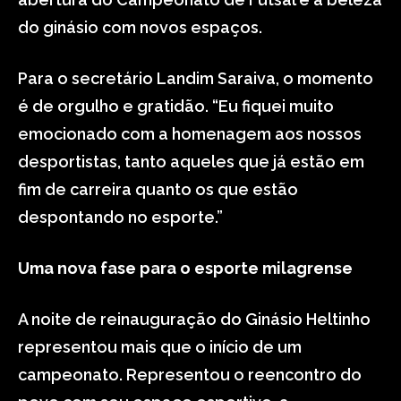
do ginásio com novos espaços.
Para o secretário Landim Saraiva, o momento
é de orgulho e gratidão. “Eu fiquei muito
emocionado com a homenagem aos nossos
desportistas, tanto aqueles que já estão em
fim de carreira quanto os que estão
despontando no esporte.”
Uma nova fase para o esporte milagrense
A noite de reinauguração do Ginásio Heltinho
representou mais que o início de um
campeonato. Representou o reencontro do