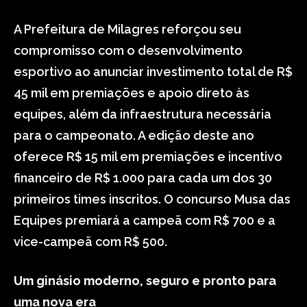
A Prefeitura de Milagres reforçou seu
compromisso com o desenvolvimento
esportivo ao anunciar investimento total de R$
45 mil em premiações e apoio direto às
equipes, além da infraestrutura necessária
para o campeonato. A edição deste ano
oferece R$ 15 mil em premiações e incentivo
financeiro de R$ 1.000 para cada um dos 30
primeiros times inscritos. O concurso Musa das
Equipes premiará a campeã com R$ 700 e a
vice-campeã com R$ 500.
Um ginásio moderno, seguro e pronto para
uma nova era