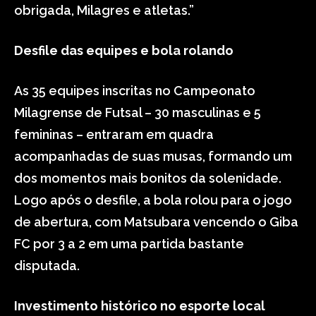
obrigada, Milagres e atletas.”
Desfile das equipes e bola rolando
As 35 equipes inscritas no Campeonato
Milagrense de Futsal – 30 masculinas e 5
femininas – entraram em quadra
acompanhadas de suas musas, formando um
dos momentos mais bonitos da solenidade.
Logo após o desfile, a bola rolou para o jogo
de abertura, com Matsubara vencendo o Giba
FC por 3 a 2 em uma partida bastante
disputada.
Investimento histórico no esporte local