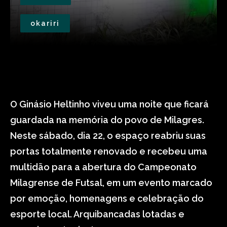
okariri
O Ginásio Heltinho viveu uma noite que ficará
guardada na memória do povo de Milagres.
Neste sábado, dia 22, o espaço reabriu suas
portas totalmente renovado e recebeu uma
multidão para a abertura do Campeonato
Milagrense de Futsal, em um evento marcado
por emoção, homenagens e celebração do
esporte local. Arquibancadas lotadas e