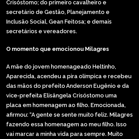
Crisóstomo; do primeiro cavalheiro e
secretário de Gestão, Planejamento e
Inclusão Social, Gean Feitosa; e demais
secretários e vereadores.
O momento que emocionou Milagres
A mãe do jovem homenageado Heltinho,
Aparecida, acendeu a pira olímpica e recebeu
das mãos do prefeito Anderson Eugênio e da
vice-prefeita Elisângela Crisóstomo uma
placa em homenagem ao filho. Emocionada,
afirmou: “A gente se sente muito feliz. Milagres
fazendo essa homenagem ao meu filho. Isso
vai marcar a minha vida para sempre. Muito