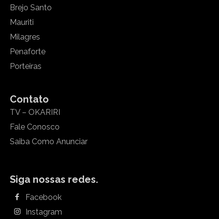
Brejo Santo
Mauriti
Milagres
Penaforte
Porteiras
Contato
TV – OKARIRI
Fale Conosco
Saiba Como Anunciar
Siga nossas redes.
Facebook
Instagram