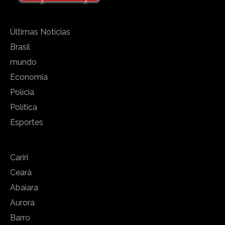
Últimas Notícias
Brasil
mundo
Economia
Polícia
Política
Esportes
Cariri
Ceará
Abaiara
Aurora
Barro