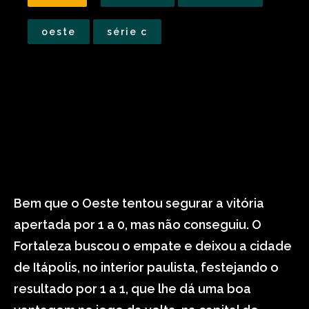
oeste
série c
Bem que o Oeste tentou segurar a vitória
apertada por 1 a 0, mas não conseguiu. O
Fortaleza buscou o empate e deixou a cidade
de Itápolis, no interior paulista, festejando o
resultado por 1 a 1, que lhe dá uma boa