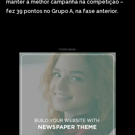
manter a melhor campanha na competição –
fez 39 pontos no Grupo A, na fase anterior.
- Publicidade -