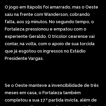
O jogo em Itápolis foi amarrado, mas o Oeste
saiu na frente com Wanderson, cobrando
falta, aos 19 minutos. No segundo tempo, o
Fortaleza pressionou e empatou com o
experiente Geraldo. O tricolor cearense vai
contar, na volta, com o apoio de sua torcida
que já esgotou os ingressos no Estádio
Presidente Vargas.
Se o Oeste manteve a invencibilidade de três
meses em casa, o Fortaleza também
completou a sua 17.ª partida invicta, além de