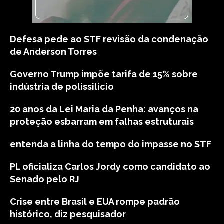
Defesa pede ao STF revisão da condenação
de Anderson Torres
Governo Trump impõe tarifa de 15% sobre
indústria de polissilício
20 anos da Lei Maria da Penha: avanços na
proteção esbarram em falhas estruturais
entenda a linha do tempo do impasse no STF
PL oficializa Carlos Jordy como candidato ao
Senado pelo RJ
Crise entre Brasil e EUA rompe padrão
histórico, diz pesquisador