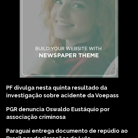
PF divulga nesta quinta resultado da
investigação sobre acidente da Voepass
PGR denuncia Oswaldo Eustáquio por
associação criminosa
Paraguai entrega documento de repúdio ao