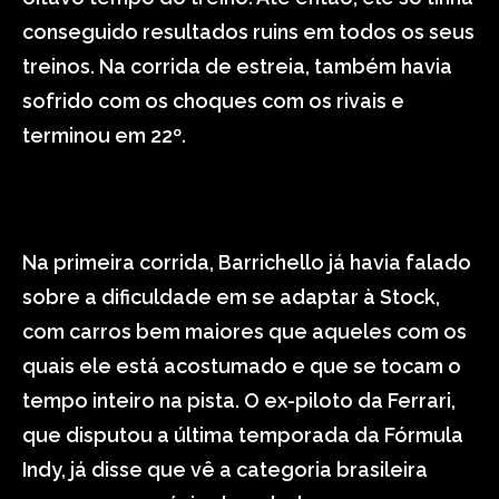
conseguido resultados ruins em todos os seus
treinos. Na corrida de estreia, também havia
sofrido com os choques com os rivais e
terminou em 22º.
Na primeira corrida, Barrichello já havia falado
sobre a dificuldade em se adaptar à Stock,
com carros bem maiores que aqueles com os
quais ele está acostumado e que se tocam o
tempo inteiro na pista. O ex-piloto da Ferrari,
que disputou a última temporada da Fórmula
Indy, já disse que vê a categoria brasileira