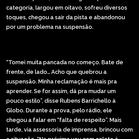
categoria, largou em oitavo, sofreu diversos
toques, chegou a sair da pista e abandonou
por um problema na suspensão.
“Tomei muita pancada no começo. Bate de
frente, de lado… Acho que quebrou a
suspensão. Minha reclamação é mais pra
aprender. Se for assim, dá pra mudar um
pouco estilo”, disse Rubens Barrichello à
Globo. Durante a prova, pelo rádio, ele
chegou a falar em “falta de respeito”. Mais
tarde, via assessoria de imprensa, brincou com