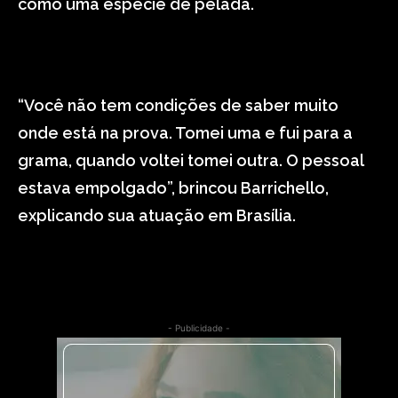
como uma espécie de pelada.
“Você não tem condições de saber muito
onde está na prova. Tomei uma e fui para a
grama, quando voltei tomei outra. O pessoal
estava empolgado”, brincou Barrichello,
explicando sua atuação em Brasília.
- Publicidade -