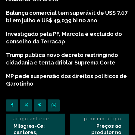
Balança comercial tem superávit de US$ 7,07
bi em julho e US$ 49,039 bi no ano
Investigado pela PF, Marcola é excluído do
conselho da Terracap
Trump publica novo decreto restringindo
cidadania e tenta driblar Suprema Corte
MP pede suspensão dos direitos políticos de
Garotinho
artigo anterior
próximo artigo
Milagres-Ce:
Preços ao
cantores,
produtor no