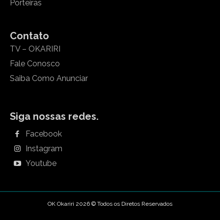
Porteiras
Contato
TV – OKARIRI
Fale Conosco
Saiba Como Anunciar
Siga nossas redes.
Facebook
Instagram
Youtube
OK Okariri 2026 © Todos os Diretos Reservados