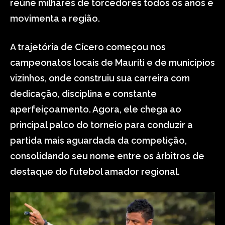
reúne milhares de torcedores todos os anos e
movimenta a região.
A trajetória de Cícero começou nos
campeonatos locais de Mauriti e de municípios
vizinhos, onde construiu sua carreira com
dedicação, disciplina e constante
aperfeiçoamento. Agora, ele chega ao
principal palco do torneio para conduzir a
partida mais aguardada da competição,
consolidando seu nome entre os árbitros de
destaque do futebol amador regional.