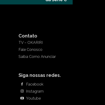
Contato
TV – OKARIRI
Fale Conosco
Saiba Como Anunciar
Siga nossas redes.
Facebook
Instagram
Youtube