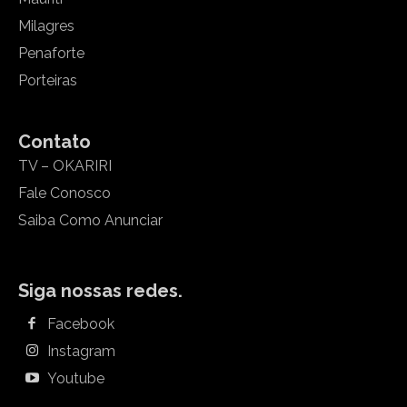
Milagres
Penaforte
Porteiras
Contato
TV – OKARIRI
Fale Conosco
Saiba Como Anunciar
Siga nossas redes.
Facebook
Instagram
Youtube