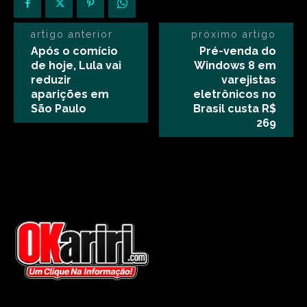
artigo anterior
próximo artigo
Após o comício
Pré-venda do
de hoje, Lula vai
Windows 8 em
reduzir
varejistas
aparições em
eletrônicos no
São Paulo
Brasil custa R$
269