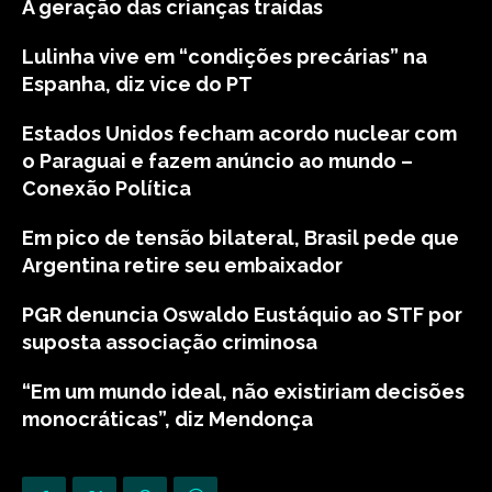
A geração das crianças traídas
Lulinha vive em “condições precárias” na
Espanha, diz vice do PT
Estados Unidos fecham acordo nuclear com
o Paraguai e fazem anúncio ao mundo –
Conexão Política
Em pico de tensão bilateral, Brasil pede que
Argentina retire seu embaixador
PGR denuncia Oswaldo Eustáquio ao STF por
suposta associação criminosa
“Em um mundo ideal, não existiriam decisões
monocráticas”, diz Mendonça