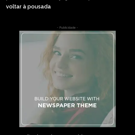
voltar à pousada
- Publicidade -