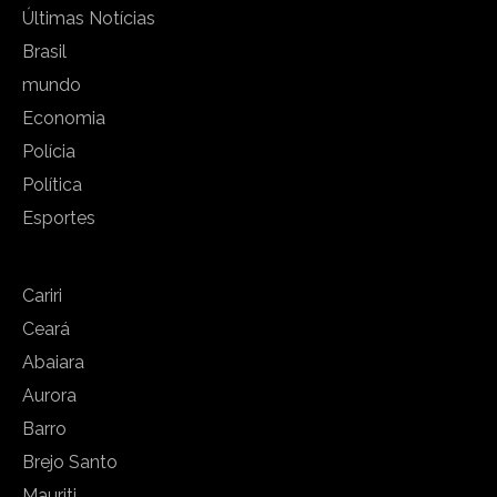
Últimas Notícias
Brasil
mundo
Economia
Polícia
Política
Esportes
Cariri
Ceará
Abaiara
Aurora
Barro
Brejo Santo
Mauriti