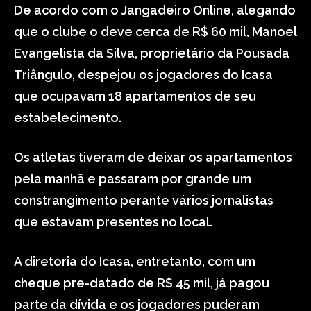
De acordo com o Jangadeiro Online, alegando
que o clube o deve cerca de R$ 60 mil, Manoel
Evangelista da Silva, proprietário da Pousada
Triângulo, despejou os jogadores do Icasa
que ocupavam 18 apartamentos de seu
estabelecimento.
Os atletas tiveram de deixar os apartamentos
pela manhã e passaram por grande um
constrangimento perante vários jornalistas
que estavam presentes no local.
A diretoria do Icasa, entretanto, com um
cheque pre-datado de R$ 45 mil, já pagou
parte da dívida e os jogadores puderam