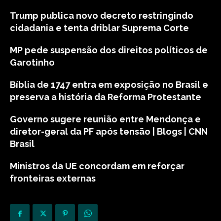
Trump publica novo decreto restringindo
cidadania e tenta driblar Suprema Corte
MP pede suspensão dos direitos políticos de
Garotinho
Bíblia de 1747 entra em exposição no Brasil e
preserva a história da Reforma Protestante
Governo sugere reunião entre Mendonça e
diretor-geral da PF após tensão | Blogs | CNN
Brasil
Ministros da UE concordam em reforçar
fronteiras externas