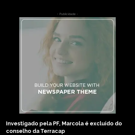
- Publicidade -
Investigado pela PF, Marcola é excluído do
conselho da Terracap