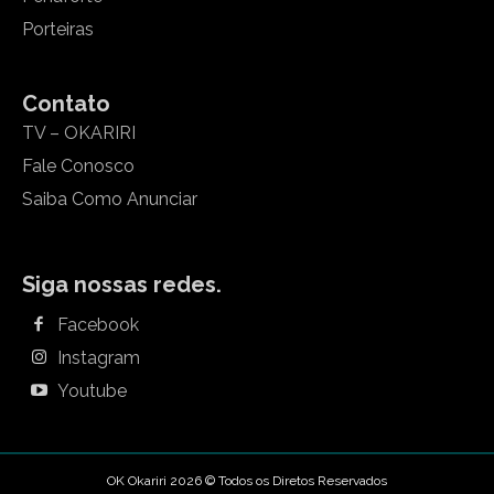
Porteiras
Contato
TV – OKARIRI
Fale Conosco
Saiba Como Anunciar
Siga nossas redes.
Facebook
Instagram
Youtube
OK Okariri 2026 © Todos os Diretos Reservados