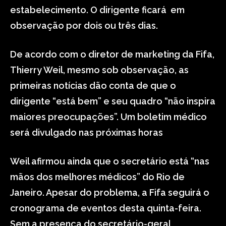
estabelecimento. O dirigente ficará em
observação por dois ou três dias.
De acordo com o diretor de marketing da Fifa,
Thierry Weil, mesmo sob observação, as
primeiras notícias dão conta de que o
dirigente “está bem” e seu quadro “não inspira
maiores preocupações”. Um boletim médico
será divulgado nas próximas horas
Weil afirmou ainda que o secretário está “nas
mãos dos melhores médicos” do Rio de
Janeiro. Apesar do problema, a Fifa seguirá o
cronograma de eventos desta quinta-feira.
Sem a presença do secretário-geral,