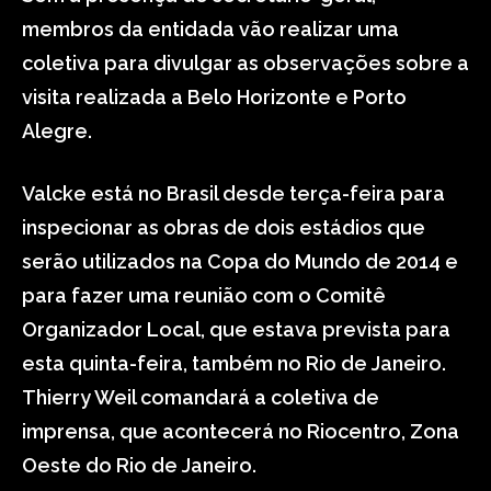
membros da entidada vão realizar uma
coletiva para divulgar as observações sobre a
visita realizada a Belo Horizonte e Porto
Alegre.
Valcke está no Brasil desde terça-feira para
inspecionar as obras de dois estádios que
serão utilizados na Copa do Mundo de 2014 e
para fazer uma reunião com o Comitê
Organizador Local, que estava prevista para
esta quinta-feira, também no Rio de Janeiro.
Thierry Weil comandará a coletiva de
imprensa, que acontecerá no Riocentro, Zona
Oeste do Rio de Janeiro.