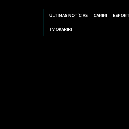
ÚLTIMAS NOTÍCIAS
CARIRI
ESPOR
TV OKARIRI