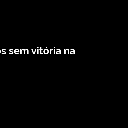
s sem vitória na