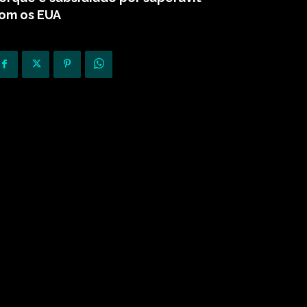
om os EUA