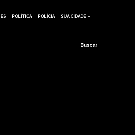
TES
POLÍTICA
POLÍCIA
SUA CIDADE
Buscar