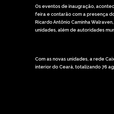
Os eventos de inaugração, acontece
feira e contarão com a presença do
Ricardo Antônio Caminha Walraven
unidades, além de autoridades muni
Com as novas unidades, a rede Cai
interior do Ceará, totalizando 76 