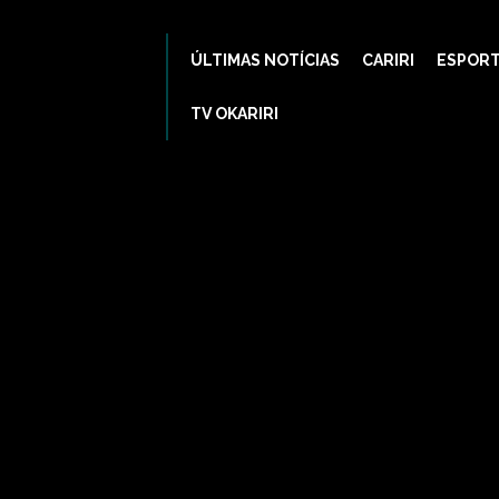
ÚLTIMAS NOTÍCIAS
CARIRI
ESPOR
TV OKARIRI