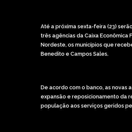
Até a próxima sexta-feira (23) serã
três agências da Caixa Econômica 
Nordeste, os municípios que recebe
Benedito e Campos Sales.
De acordo com o banco, as novas 
expansão e reposicionamento da re
população aos serviços geridos pe