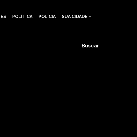
TES
POLÍTICA
POLÍCIA
SUA CIDADE
Buscar