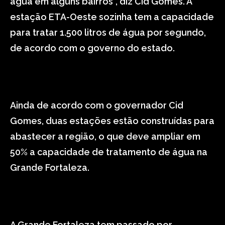
água em alguns bairros”, diz Cid Gomes. A
estação ETA-Oeste sozinha tem a capacidade
para tratar 1.500 litros de água por segundo,
de acordo com o governo do estado.
Ainda de acordo com o governador Cid
Gomes, duas estações estão construídas para
abastecer a região, o que deve ampliar em
50% a capacidade de tratamento de água na
Grande Fortaleza.
A Grande Fortaleza tem passado por