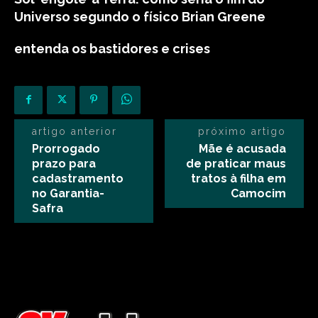
Universo segundo o físico Brian Greene
entenda os bastidores e crises
artigo anterior
próximo artigo
Prorrogado
Mãe é acusada
prazo para
de praticar maus
cadastramento
tratos à filha em
no Garantia-
Camocim
Safra