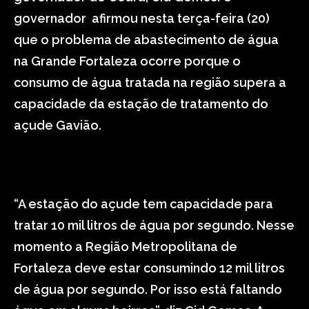
governador afirmou nesta terça-feira (20)
que o problema de abastecimento de água
na Grande Fortaleza ocorre porque o
consumo de água tratada na região supera a
capacidade da estação de tratamento do
açude Gavião.
“A estação do açude tem capacidade para
tratar 10 mil litros de água por segundo. Nesse
momento a Região Metropolitana de
Fortaleza deve estar consumindo 12 mil litros
de água por segundo. Por isso está faltando