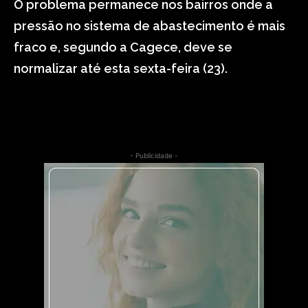
O problema permanece nos bairros onde a
pressão no sistema de abastecimento é mais
fraco e, segundo a Cagece, deve se
normalizar até esta sexta-feira (23).
- Publicidade -