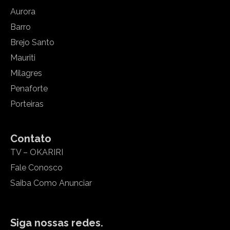
Aurora
Barro
Brejo Santo
Mauriti
Milagres
Penaforte
Porteiras
Contato
TV – OKARIRI
Fale Conosco
Saiba Como Anunciar
Siga nossas redes.