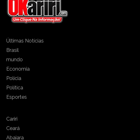
Últimas Notícias
Brasil
mundo
Economia
Polícia
Política
Esportes
Cariri
Ceará
Abaiara