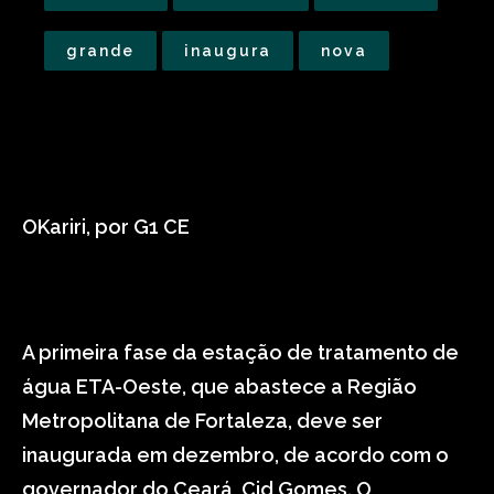
grande
inaugura
nova
OKariri, por G1 CE
A primeira fase da estação de tratamento de
água ETA-Oeste, que abastece a Região
Metropolitana de Fortaleza, deve ser
inaugurada em dezembro, de acordo com o
governador do Ceará, Cid Gomes. O