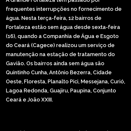
frequentes interrupções no fornecimento de
água. Nesta terça-feira, 12 bairros de
Fortaleza estão sem água desde sexta-feira
(16), quando a Companhia de Água e Esgoto
do Ceará (Cagece) realizou um serviço de
manutenção na estação de tratamento do
Gavião. Os bairros ainda sem água são
Quintinho Cunha, Antônio Bezerra, Cidade
Oeste, Floresta, Planalto Pici, Messejana, Curió,
Lagoa Redonda, Guajiru, Paupina, Conjunto
Ceará e João XXIII.