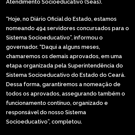
Atendimento Socioeducativo (Seas).
“Hoje, no Diário Oficial do Estado, estamos
nomeando 494 servidores concursados para o
Sistema Socioeducativo”, informou o
governador. “Daqui a alguns meses,
chamaremos os demais aprovados, em uma
etapa organizada pela Superintendência do
Sistema Socioeducativo do Estado do Ceará.
Dessa forma, garantiremos a nomeação de
todos os aprovados, assegurando também o
funcionamento contínuo, organizado e
responsável do nosso Sistema
Socioeducativo”, completou.