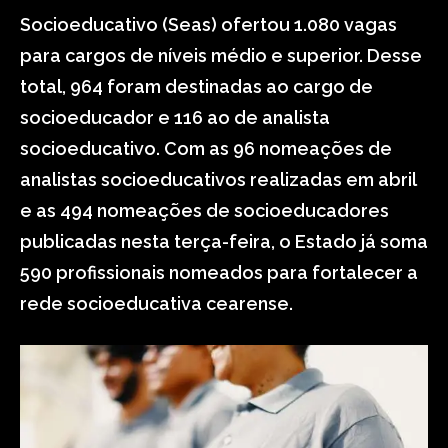
Socioeducativo (Seas) ofertou 1.080 vagas
para cargos de níveis médio e superior. Desse
total, 964 foram destinadas ao cargo de
socioeducador e 116 ao de analista
socioeducativo. Com as 96 nomeações de
analistas socioeducativos realizadas em abril
e as 494 nomeações de socioeducadores
publicadas nesta terça-feira, o Estado já soma
590 profissionais nomeados para fortalecer a
rede socioeducativa cearense.