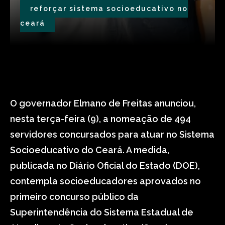
reforçar sistema socioeducativo no
ceará
O governador Elmano de Freitas anunciou,
nesta terça-feira (9), a nomeação de 494
servidores concursados para atuar no Sistema
Socioeducativo do Ceará. A medida,
publicada no Diário Oficial do Estado (DOE),
contempla socioeducadores aprovados no
primeiro concurso público da
Superintendência do Sistema Estadual de