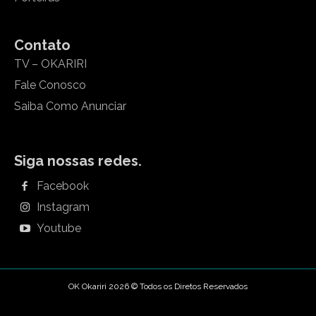
Contato
TV – OKARIRI
Fale Conosco
Saiba Como Anunciar
Siga nossas redes.
Facebook
Instagram
Youtube
OK Okariri 2026 © Todos os Diretos Reservados