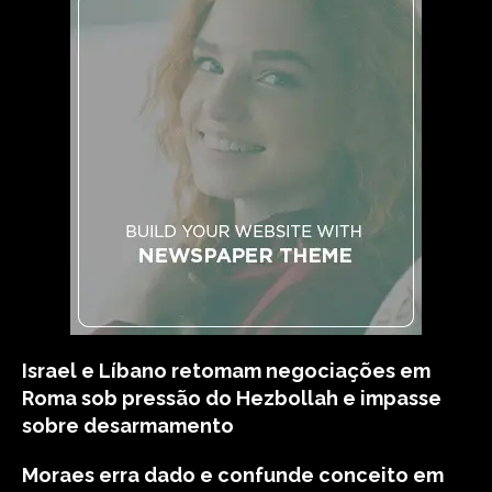
Israel e Líbano retomam negociações em
Roma sob pressão do Hezbollah e impasse
sobre desarmamento
Moraes erra dado e confunde conceito em