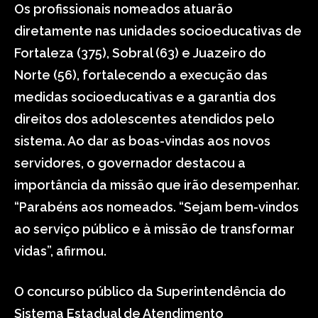
Os profissionais nomeados atuarão
diretamente nas unidades socioeducativas de
Fortaleza (375), Sobral (63) e Juazeiro do
Norte (56), fortalecendo a execução das
medidas socioeducativas e a garantia dos
direitos dos adolescentes atendidos pelo
sistema. Ao dar as boas-vindas aos novos
servidores, o governador destacou a
importância da missão que irão desempenhar.
“Parabéns aos nomeados. “Sejam bem-vindos
ao serviço público e à missão de transformar
vidas”, afirmou.
O concurso público da Superintendência do
Sistema Estadual de Atendimento