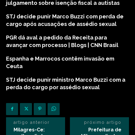
julgamento sobre isenção fiscal a autistas
STJ decide punir Marco Buzzi com perda de
cargo após acusações de assédio sexual
PGR dá aval a pedido da Receita para
avançar com processo | Blogs | CNN Brasil
Espanha e Marrocos contêm invasão em
Ceuta
STJ decide punir ministro Marco Buzzi com a
perda do cargo por assédio sexual
artigo anterior
próximo artigo
Milagres-Ce:
Prefeitura de