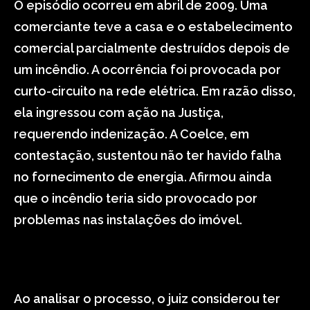
O episódio ocorreu em abril de 2009. Uma
comerciante teve a casa e o estabelecimento
comercial parcialmente destruídos depois de
um incêndio. A ocorrência foi provocada por
curto-circuito na rede elétrica. Em razão disso,
ela ingressou com ação na Justiça,
requerendo indenização. A Coelce, em
contestação, sustentou não ter havido falha
no fornecimento de energia. Afirmou ainda
que o incêndio teria sido provocado por
problemas nas instalações do imóvel.
Ao analisar o processo, o juiz considerou ter