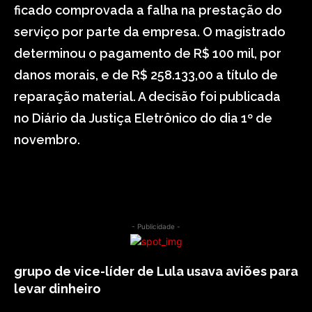
ficado comprovada a falha na prestação do
serviço por parte da empresa. O magistrado
determinou o pagamento de R$ 100 mil, por
danos morais, e de R$ 258.133,00 a título de
reparação material. A decisão foi publicada
no Diário da Justiça Eletrônico do dia 1º de
novembro.
- Publicidade -
grupo de vice-líder de Lula usava aviões para
levar dinheiro