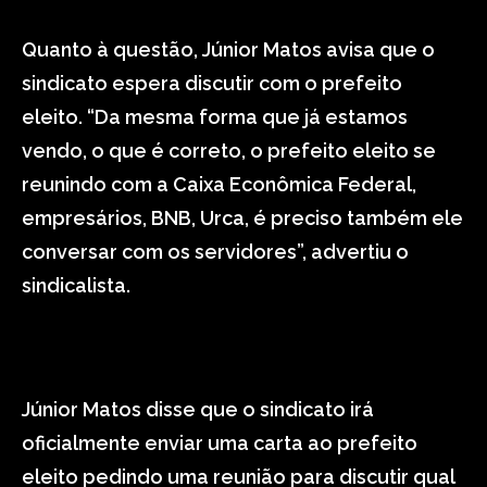
Quanto à questão, Júnior Matos avisa que o
sindicato espera discutir com o prefeito
eleito. “Da mesma forma que já estamos
vendo, o que é correto, o prefeito eleito se
reunindo com a Caixa Econômica Federal,
empresários, BNB, Urca, é preciso também ele
conversar com os servidores”, advertiu o
sindicalista.
Júnior Matos disse que o sindicato irá
oficialmente enviar uma carta ao prefeito
eleito pedindo uma reunião para discutir qual