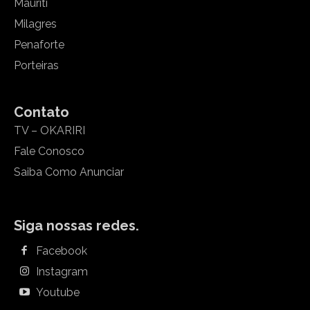
Mauriti
Milagres
Penaforte
Porteiras
Contato
TV – OKARIRI
Fale Conosco
Saiba Como Anunciar
Siga nossas redes.
Facebook
Instagram
Youtube