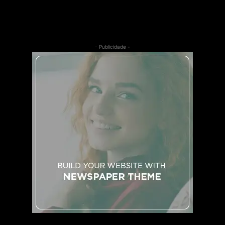
- Publicidade -