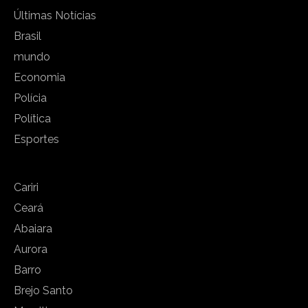
Últimas Notícias
Brasil
mundo
Economia
Polícia
Política
Esportes
Cariri
Ceará
Abaiara
Aurora
Barro
Brejo Santo