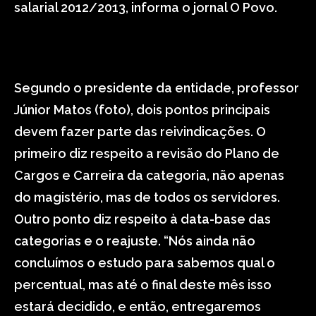
salarial 2012/2013, informa o jornal O Povo.
Segundo o presidente da entidade, professor
Júnior Matos (foto), dois pontos principais
devem fazer parte das reivindicações. O
primeiro diz respeito a revisão do Plano de
Cargos e Carreira da categoria, não apenas
do magistério, mas de todos os servidores.
Outro ponto diz respeito à data-base das
categorias e o reajuste. “Nós ainda não
concluímos o estudo para sabemos qual o
percentual, mas até o final deste mês isso
estará decidido, e então, entregaremos