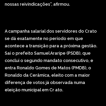
nossas reivindicações”, afirmou.
A campanha salarial dos servidores do Crato
se dá exatamente no período em que
acontece a transição para a próxima gestão.
Sai o prefeito Samuel Araripe (PSDB), que
conclui o segundo mandato consecutivo, e
entra Ronaldo Gomes de Matos (PMDB), o
Ronaldo da Cerâmica, eleito com a maior
diferença de votos já observada numa
eleição municipal em Cr ato.