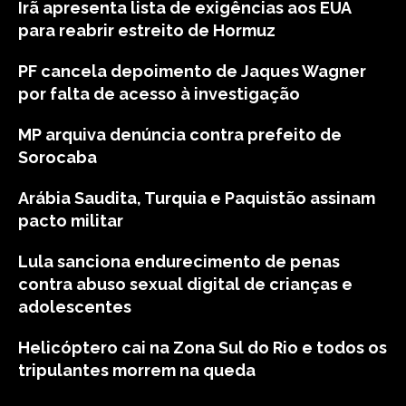
Irã apresenta lista de exigências aos EUA
para reabrir estreito de Hormuz
PF cancela depoimento de Jaques Wagner
por falta de acesso à investigação
MP arquiva denúncia contra prefeito de
Sorocaba
Arábia Saudita, Turquia e Paquistão assinam
pacto militar
Lula sanciona endurecimento de penas
contra abuso sexual digital de crianças e
adolescentes
Helicóptero cai na Zona Sul do Rio e todos os
tripulantes morrem na queda