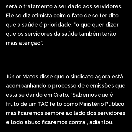
será o tratamento a ser dado aos servidores.
Ele se diz otimista coim o fato de se ter dito
que a saúde é prioridade, “o que quer dizer
que os servidores da saúde também terão
mais atenção”.
Júnior Matos disse que o sindicato agora está
acompanhando o processo de demissões que
está se dando em Crato. “Sabemos que é
fruto de um TAC feito como Ministério Público,
mas ficaremos sempre ao lado dos servidores
e todo abuso ficaremos contra”, adiantou.