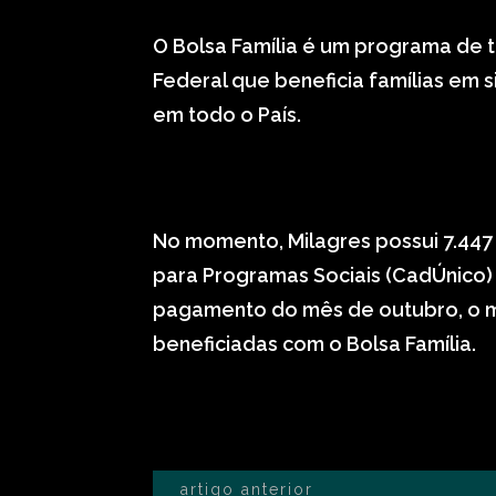
O Bolsa Família é um programa de 
Federal que beneficia famílias em
em todo o País.
No momento, Milagres possui 7.447 
para Programas Sociais (CadÚnico)
pagamento do mês de outubro, o mu
beneficiadas com o Bolsa Família.
artigo anterior