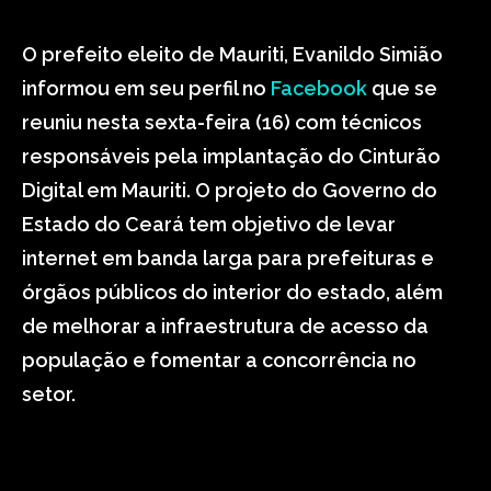
O prefeito eleito de Mauriti, Evanildo Simião
informou em seu perfil no
Facebook
que se
reuniu nesta sexta-feira (16) com técnicos
responsáveis pela implantação do Cinturão
Digital em Mauriti. O projeto do Governo do
Estado do Ceará tem objetivo de levar
internet em banda larga para prefeituras e
órgãos públicos do interior do estado, além
de melhorar a infraestrutura de acesso da
população e fomentar a concorrência no
setor.