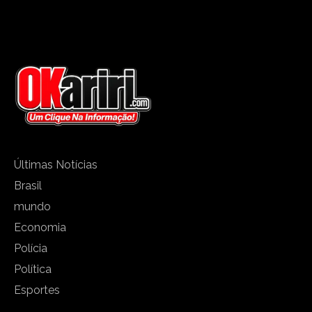
Últimas Notícias
Brasil
mundo
Economia
Polícia
Política
Esportes