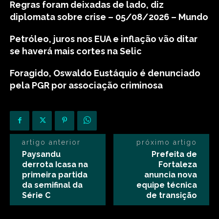
Regras foram deixadas de lado, diz
diplomata sobre crise – 05/08/2026 – Mundo
Petróleo, juros nos EUA e inflação vão ditar
se haverá mais cortes na Selic
Foragido, Oswaldo Eustáquio é denunciado
pela PGR por associação criminosa
artigo anterior
próximo artigo
Paysandu
Prefeita de
derrota Icasa na
Fortaleza
primeira partida
anuncia nova
da semifinal da
equipe técnica
Série C
de transição