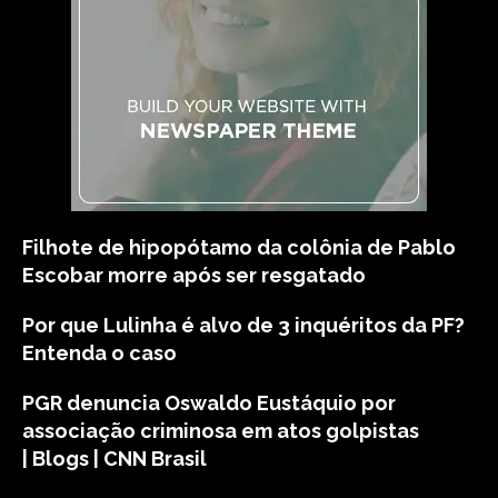
Filhote de hipopótamo da colônia de Pablo
Escobar morre após ser resgatado
Por que Lulinha é alvo de 3 inquéritos da PF?
Entenda o caso
PGR denuncia Oswaldo Eustáquio por
associação criminosa em atos golpistas
| Blogs | CNN Brasil