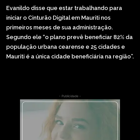
Evanildo disse que estar trabalhando para
iniciar o Cinturão Digital em Mauriti nos
primeiros meses de sua administração.
Segundo ele “o plano prevê beneficiar 82% da
população urbana cearense e 25 cidades e
Mauriti é a única cidade beneficiária na região”.
- Publicidade -