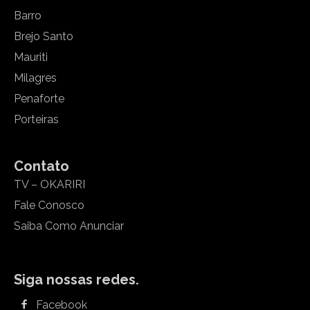
Barro
Brejo Santo
Mauriti
Milagres
Penaforte
Porteiras
Contato
TV – OKARIRI
Fale Conosco
Saiba Como Anunciar
Siga nossas redes.
Facebook