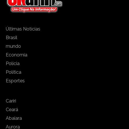
Últimas Notícias
Brasil
mundo
Economia
Polícia
Política
Esportes
Cariri
Ceará
Abaiara
Aurora