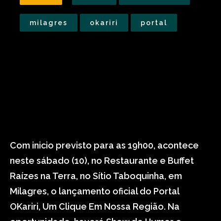
milagres
okariri
portal
Com inicio previsto para as 19h00, acontece
neste sábado (10), no Restaurante e Buffet
Raízes na Terra, no Sítio Taboquinha, em
Milagres, o lançamento oficial do Portal
OKariri, Um Clique Em Nossa Região. Na