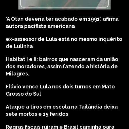
‘A Otan deveria ter acabado em 1991’, afirma
autora pacifista americana
ex-assessor de Lula está no mesmo inquérito
de Lulinha
Habitat I e II: bairros que nasceram da união
dos moradores, assim fazendo a história de
Milagres.
Flávio vence Lula nos dois turnos em Mato
Grosso do Sul
Ataque a tiros em escola na Tailândia deixa
sete mortos e 15 feridos
Regras fiscais ruíram e Brasil caminha para