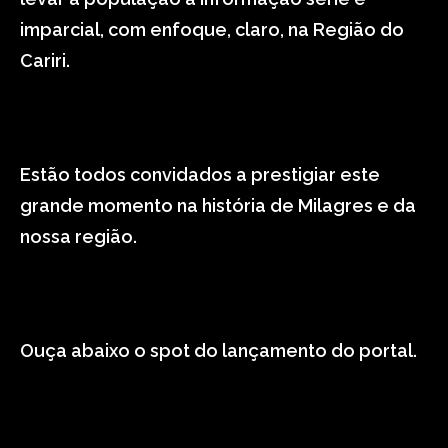
imparcial, com enfoque, claro, na Região do
Cariri.
Estão todos convidados a prestigiar este
grande momento na história de Milagres e da
nossa região.
Ouça abaixo o spot do lançamento do portal.