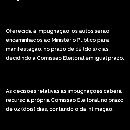
Oferecida à impugnação, os autos serão
encaminhados ao Ministério Público para
manifestação, no prazo de 02 (dois) dias,
decidindo a Comissão Eleitoral em igual prazo.
As decisões relativas às impugnações caberá
recurso à própria Comissão Eleitoral, no prazo
de 02 (dois) dias, contando o da intimação.