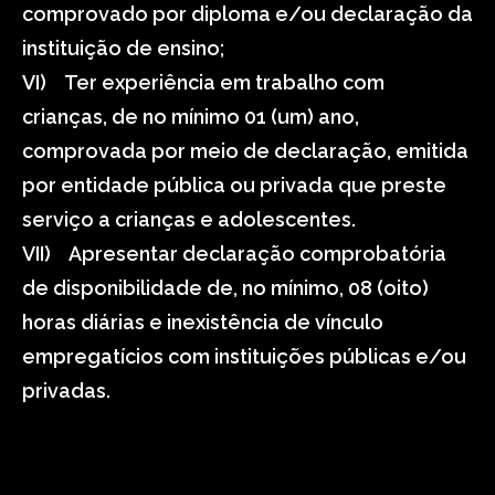
comprovado por diploma e/ou declaração da
instituição de ensino;
VI) Ter experiência em trabalho com
crianças, de no mínimo 01 (um) ano,
comprovada por meio de declaração, emitida
por entidade pública ou privada que preste
serviço a crianças e adolescentes.
VII) Apresentar declaração comprobatória
de disponibilidade de, no mínimo, 08 (oito)
horas diárias e inexistência de vínculo
empregatícios com instituições públicas e/ou
privadas.