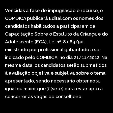
Vencidas a fase de impugnação e recurso, o
COMDICA publicará Edital com os nomes dos
candidatos habilitados a participarem da
Capacitação Sobre o Estatuto da Criança e do
Adolescente (ECA), Lei nº. 8.069/90,
ministrado por profissional gabaritado a ser
indicado pelo COMDICA, no dia 21/11/2012. Na
mesma data, os candidatos serão submetidos
à avaliação objetiva e subjetiva sobre o tema
apresentado, sendo necessário obter nota
igual ou maior que 7 (sete) para estar apto a
concorrer às vagas de conselheiro.