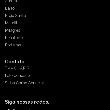
Aurora
Barro
Brejo Santo
Mauriti
Milagres
Penaforte
Porteiras
Contato
TV – OKARIRI
Fale Conosco
Saiba Como Anunciar
Siga nossas redes.