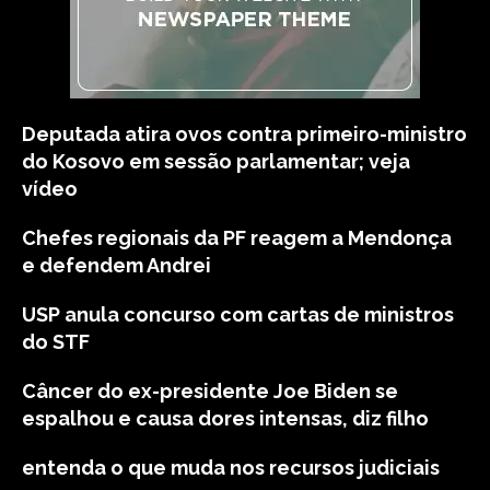
Deputada atira ovos contra primeiro-ministro
do Kosovo em sessão parlamentar; veja
vídeo
Chefes regionais da PF reagem a Mendonça
e defendem Andrei
USP anula concurso com cartas de ministros
do STF
Câncer do ex-presidente Joe Biden se
espalhou e causa dores intensas, diz filho
entenda o que muda nos recursos judiciais