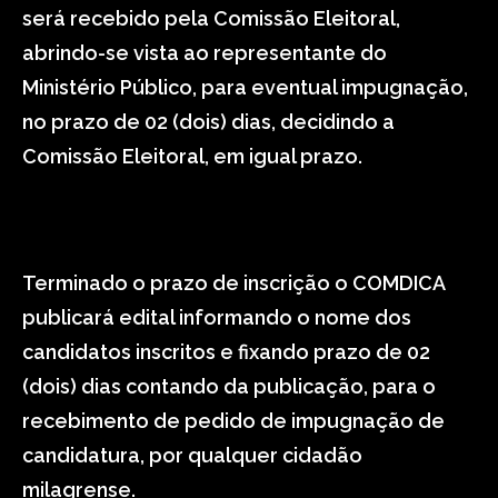
será recebido pela Comissão Eleitoral,
abrindo-se vista ao representante do
Ministério Público, para eventual impugnação,
no prazo de 02 (dois) dias, decidindo a
Comissão Eleitoral, em igual prazo.
Terminado o prazo de inscrição o COMDICA
publicará edital informando o nome dos
candidatos inscritos e fixando prazo de 02
(dois) dias contando da publicação, para o
recebimento de pedido de impugnação de
candidatura, por qualquer cidadão
milagrense.