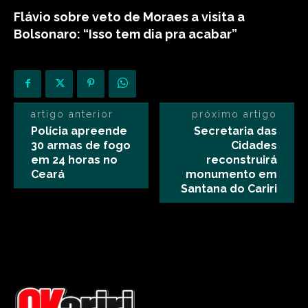
Flávio sobre veto de Moraes a visita a
Bolsonaro: “Isso tem dia pra acabar”
artigo anterior
próximo artigo
Polícia apreende
Secretaria das
30 armas de fogo
Cidades
em 24 horas no
reconstruirá
Ceará
monumento em
Santana do Cariri