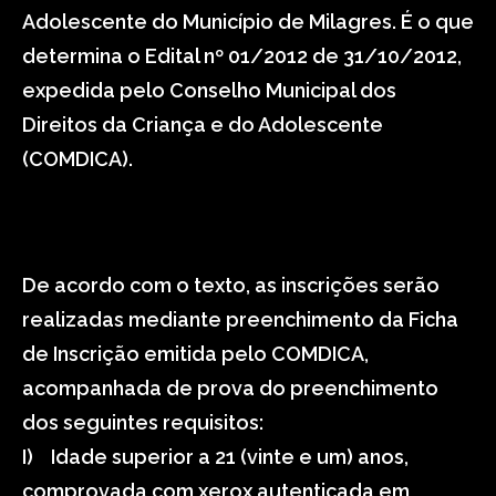
Adolescente do Município de Milagres. É o que
determina o Edital nº 01/2012 de 31/10/2012,
expedida pelo Conselho Municipal dos
Direitos da Criança e do Adolescente
(COMDICA).
De acordo com o texto, as inscrições serão
realizadas mediante preenchimento da Ficha
de Inscrição emitida pelo COMDICA,
acompanhada de prova do preenchimento
dos seguintes requisitos:
I) Idade superior a 21 (vinte e um) anos,
comprovada com xerox autenticada em