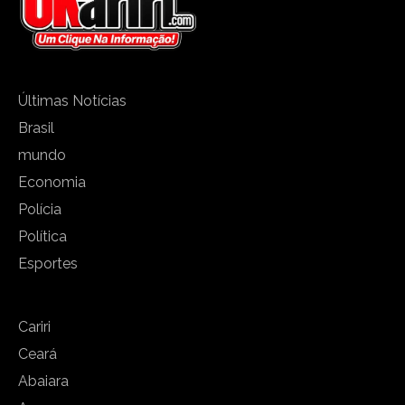
Últimas Notícias
Brasil
mundo
Economia
Polícia
Política
Esportes
Cariri
Ceará
Abaiara