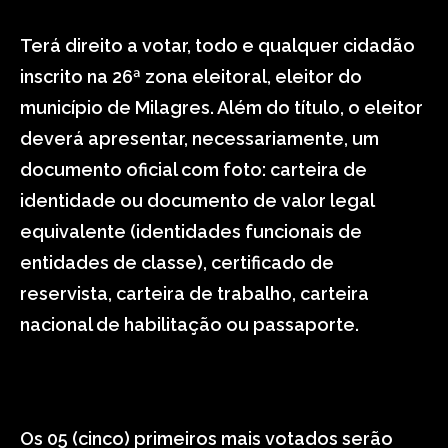
Terá direito a votar, todo e qualquer cidadão
inscrito na 26ª zona eleitoral, eleitor do
município de Milagres. Além do título, o eleitor
deverá apresentar, necessariamente, um
documento oficial com foto: carteira de
identidade ou documento de valor legal
equivalente (identidades funcionais de
entidades de classe), certificado de
reservista, carteira de trabalho, carteira
nacional de habilitação ou passaporte.
Os 05 (cinco) primeiros mais votados serão