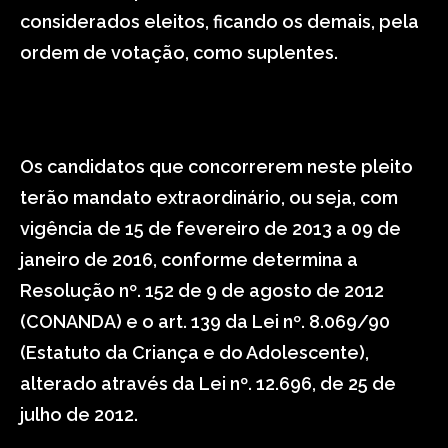
considerados eleitos, ficando os demais, pela
ordem de votação, como suplentes.
Os candidatos que concorrerem neste pleito
terão mandato extraordinário, ou seja, com
vigência de 15 de fevereiro de 2013 a 09 de
janeiro de 2016, conforme determina a
Resolução nº. 152 de 9 de agosto de 2012
(CONANDA) e o art. 139 da Lei nº. 8.069/90
(Estatuto da Criança e do Adolescente),
alterado através da Lei nº. 12.696, de 25 de
julho de 2012.