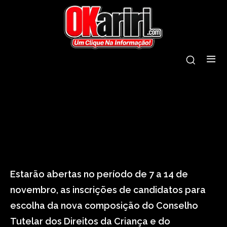
conselho tutelar
eleição
incrição
milagres
Estarão abertas no período de 7 a 14 de
novembro, as inscrições de candidatos para
escolha da nova composição do Conselho
Tutelar dos Direitos da Criança e do