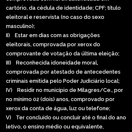
cartório, da cédula de identidade; CPF; título
eleitoral e reservista (no caso do sexo
masculino);
II) Estar em dias com as obrigações
eleitorais, comprovada por xerox do
comprovante de votação da última eleição;
III) Reconhecida idoneidade moral,
comprovada por atestado de antecedentes
criminais emitida pelo Poder Judiciário local;
IV) Residir no município de Milagres/Ce., por
no mínimo 02 (dois) anos, comprovado por
xerox da conta de água, luz ou telefone;
V) Ter concluído ou concluir até o final do ano
letivo, o ensino médio ou equivalente,