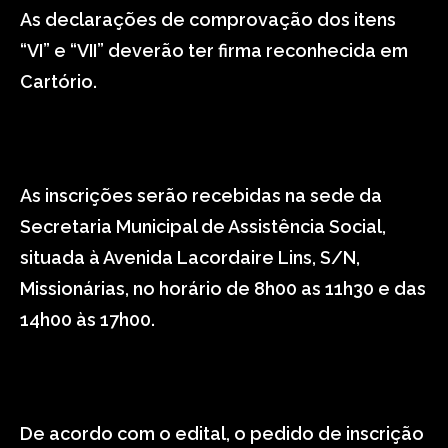
As declarações de comprovação dos itens
“VI” e “VII” deverão ter firma reconhecida em
Cartório.
As inscrições serão recebidas na sede da
Secretaria Municipal de Assistência Social,
situada à Avenida Lacordaire Lins, S/N,
Missionárias, no horário de 8h00 as 11h30 e das
14h00 às 17h00.
De acordo com o edital, o pedido de inscrição