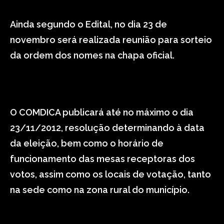
Ainda segundo o Edital, no dia 23 de
novembro será realizada reunião para sorteio
da ordem dos nomes na chapa oficial.
O COMDICA publicará até no máximo o dia
23/11/2012, resolução determinando à data
da eleição, bem como o horário de
funcionamento das mesas receptoras dos
votos, assim como os locais de votação, tanto
na sede como na zona rural do município.