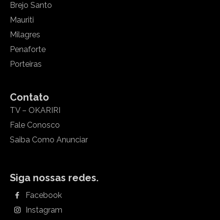
Brejo Santo
Mauriti
Milagres
Penaforte
Porteiras
Contato
TV – OKARIRI
Fale Conosco
Saiba Como Anunciar
Siga nossas redes.
Facebook
Instagram