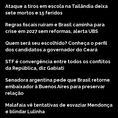
Ataque a tiros em escola na Tailândia deixa
sete mortos e 15 feridos
Regras fiscais ruíram e Brasil caminha para
crise em 2027 sem reformas, alerta UBS
Quem será seu escolhido? Conheça o perfil
dos candidatos a governador do Ceará
STF é convergência entre todos os conflitos
da República, diz Gabiati
Senadora argentina pede que Brasil retorne
embaixador à Buenos Aires para preservar
relação
Malafaia vê tentativas de esvaziar Mendonça
e blindar Lulinha