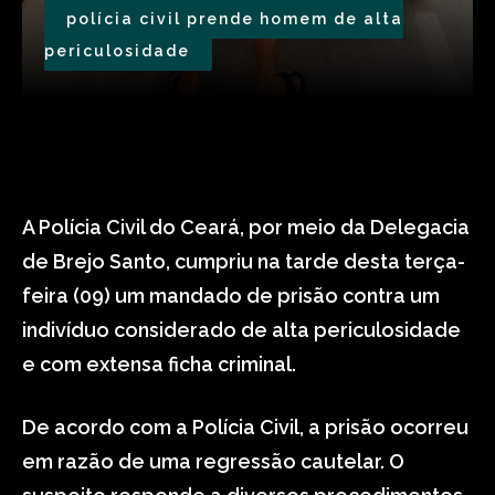
polícia civil prende homem de alta
periculosidade
A Polícia Civil do Ceará, por meio da Delegacia
de Brejo Santo, cumpriu na tarde desta terça-
feira (09) um mandado de prisão contra um
indivíduo considerado de alta periculosidade
e com extensa ficha criminal.
De acordo com a Polícia Civil, a prisão ocorreu
em razão de uma regressão cautelar. O