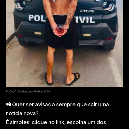
Foto / divulgação Polícia Civil
📲 Quer ser avisado sempre que sair uma
notícia nova?
É simples: clique no link, escolha um dos