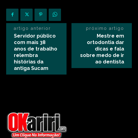
artigo anterior
próximo artigo
Servidor público
Mestre em
com mais 38
ortodontia dar
anos de trabalho
dicas e fala
relembra
sobre medo de ir
histórias da
ao dentista
antiga Sucam