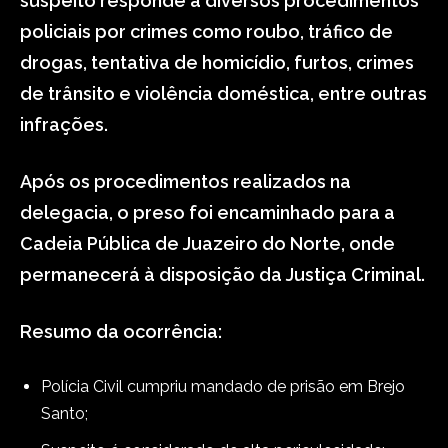
suspeito responde a diversos procedimentos
policiais por crimes como roubo, tráfico de
drogas, tentativa de homicídio, furtos, crimes
de trânsito e violência doméstica, entre outras
infrações.
Após os procedimentos realizados na
delegacia, o preso foi encaminhado para a
Cadeia Pública de Juazeiro do Norte, onde
permanecerá à disposição da Justiça Criminal.
Resumo da ocorrência:
Polícia Civil cumpriu mandado de prisão em Brejo
Santo;