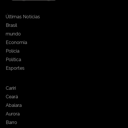
Últimas Notícias
Brasil
mundo
Economia
Polícia
Política
Esportes
Cariri
Ceará
Abaiara
Aurora
Barro