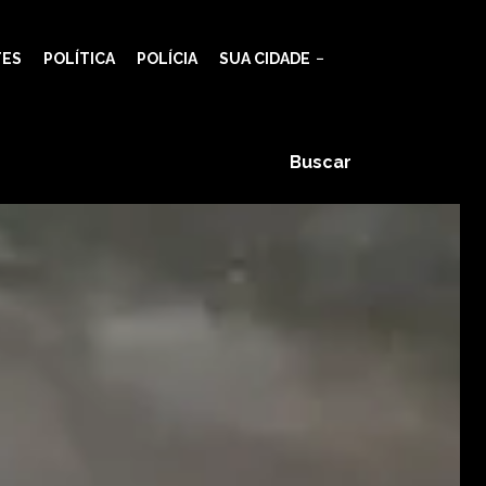
TES
POLÍTICA
POLÍCIA
SUA CIDADE
Buscar