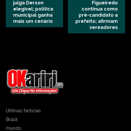
julga Derson
Figueiredo
elegível; política
continua como
municipal ganha
pré-candidato a
mais um cenário
prefeito; afirmam
vereadores
Últimas Notícias
Brasil
mundo