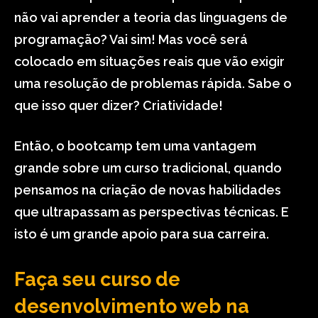
não vai aprender a teoria das linguagens de
programação? Vai sim! Mas você será
colocado em situações reais que vão exigir
uma resolução de problemas rápida. Sabe o
que isso quer dizer? Criatividade!
Então, o bootcamp tem uma vantagem
grande sobre um curso tradicional, quando
pensamos na criação de novas habilidades
que ultrapassam as perspectivas técnicas. E
isto é um grande apoio para sua carreira.
Faça seu curso de
desenvolvimento web na