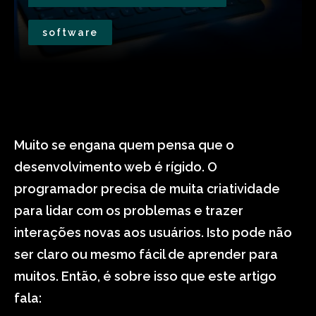
software
Muito se engana quem pensa que o
desenvolvimento web é rígido. O
programador precisa de muita criatividade
para lidar com os problemas e trazer
interações novas aos usuários. Isto pode não
ser claro ou mesmo fácil de aprender para
muitos. Então, é sobre isso que este artigo
fala: