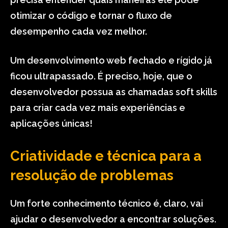
otimizar o código e tornar o fluxo de
desempenho cada vez melhor.
Um desenvolvimento web fechado e rígido já
ficou ultrapassado. É preciso, hoje, que o
desenvolvedor possua as chamadas soft skills
para criar cada vez mais experiências e
aplicações únicas!
Criatividade e técnica para a
resolução de problemas
Um forte conhecimento técnico é, claro, vai
ajudar o desenvolvedor a encontrar soluções.