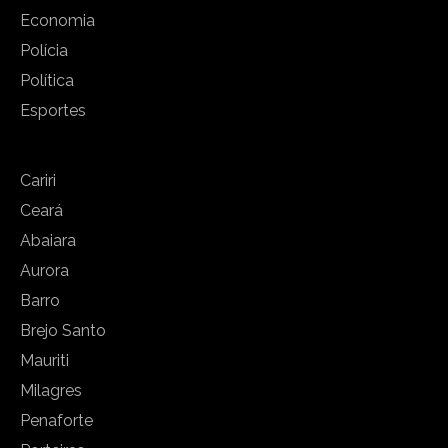
Economia
Polícia
Política
Esportes
Cariri
Ceará
Abaiara
Aurora
Barro
Brejo Santo
Mauriti
Milagres
Penaforte