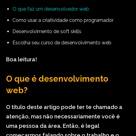
O que faz um desenvolvedor web
Como usar a criatividade como programador
Desenvolvimento de soft skills
Escolha seu curso de desenvolvimento web
Boa leitura!
O que é desenvolvimento
web?
O título deste artigo pode ter te chamado a
atenção, mas não necessariamente você é
uma pessoa da área. Então, é legal
começarmos falando sobre o trabalho e o