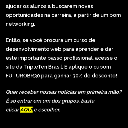
ajudar os alunos a buscarem novas
oportunidades na carreira, a partir de um bom
networking.
Então, se você procura um curso de
desenvolvimento web para aprender e dar
este importante passo profissional, acesse o
site da TripleTen Brasil. E aplique o cupom
FUTUROBR30 para ganhar 30% de desconto!
Quer receber nossas notícias em primeira mão?
É só entrar em um dos grupos, basta
clicar
AQUI
e escolher.