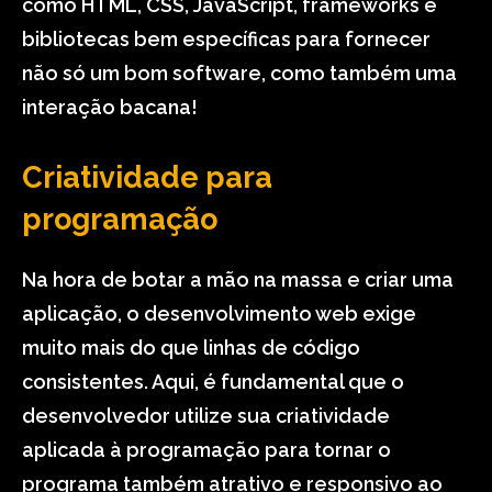
como HTML, CSS, JavaScript, frameworks e
bibliotecas bem específicas para fornecer
não só um bom software, como também uma
interação bacana!
Criatividade para
programação
Na hora de botar a mão na massa e criar uma
aplicação, o desenvolvimento web exige
muito mais do que linhas de código
consistentes. Aqui, é fundamental que o
desenvolvedor utilize sua criatividade
aplicada à programação para tornar o
programa também atrativo e responsivo ao