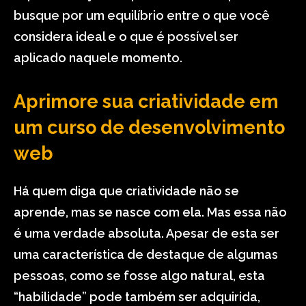
busque por um equilíbrio entre o que você
considera ideal e o que é possível ser
aplicado naquele momento.
Aprimore sua criatividade em
um curso de desenvolvimento
web
Há quem diga que criatividade não se
aprende, mas se nasce com ela. Mas essa não
é uma verdade absoluta. Apesar de esta ser
uma característica de destaque de algumas
pessoas, como se fosse algo natural, esta
“habilidade” pode também ser adquirida,