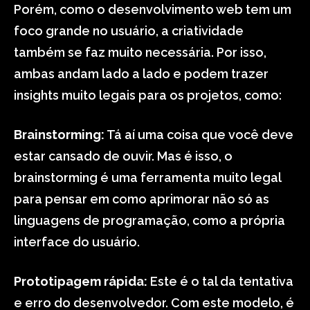
Porém, como o desenvolvimento web tem um
foco grande no usuário, a criatividade
também se faz muito necessária. Por isso,
ambas andam lado a lado e podem trazer
insights muito legais para os projetos, como:
Brainstorming:
Tá aí uma coisa que você deve
estar cansado de ouvir. Mas é isso, o
brainstorming é uma ferramenta muito legal
para pensar em como aprimorar não só as
linguagens de programação, como a própria
interface do usuário.
Prototipagem rápida:
Este é o tal da tentativa
e erro do desenvolvedor. Com este modelo, é