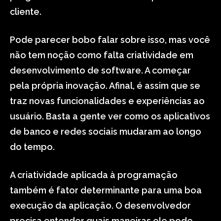
cliente.
Pode parecer bobo falar sobre isso, mas você
não tem noção como falta criatividade em
desenvolvimento de software. A começar
pela própria inovação. Afinal, é assim que se
traz novas funcionalidades e experiências ao
usuário. Basta a gente ver como os aplicativos
de banco e redes sociais mudaram ao longo
do tempo.
A criatividade aplicada à programação
também é fator determinante para uma boa
execução da aplicação. O desenvolvedor
precisa entender quais maneiras ele pode