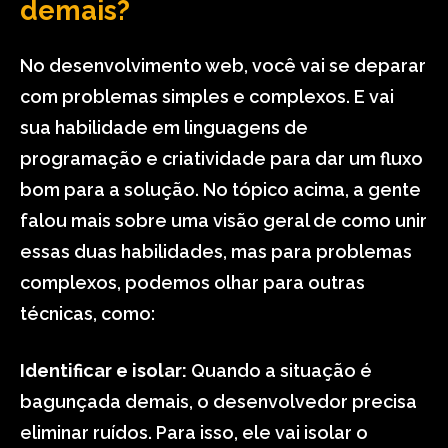
demais?
No desenvolvimento web, você vai se deparar
com problemas simples e complexos. E vai
sua habilidade em linguagens de
programação e criatividade para dar um fluxo
bom para a solução. No tópico acima, a gente
falou mais sobre uma visão geral de como unir
essas duas habilidades, mas para problemas
complexos, podemos olhar para outras
técnicas, como:
Identificar e isolar:
Quando a situação é
bagunçada demais, o desenvolvedor precisa
eliminar ruídos. Para isso, ele vai isolar o