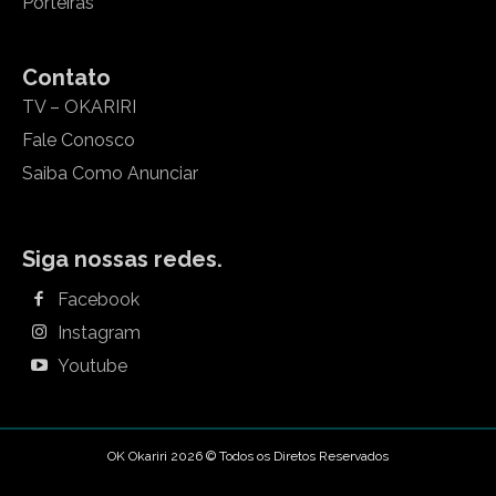
Porteiras
Contato
TV – OKARIRI
Fale Conosco
Saiba Como Anunciar
Siga nossas redes.
Facebook
Instagram
Youtube
OK Okariri 2026 © Todos os Diretos Reservados