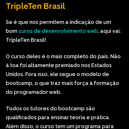
TripleTen Brasil
Se é que nos permitem a indicação de um
bom
curso de desenvolvimento web
, aqui vai:
TripleTen Brasil!
O curso deles é o mais completo do país. Não
à toa foi altamente premiado nos Estados
Unidos. Fora isso, ele segue o modelo de
bootcamp, o que traz mais força à formação
do programador web.
Todos os tutores do bootcamp são
qualificados para ensinar teoria e prática.
Além disso, o curso tem um programa para