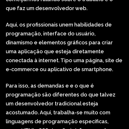
que faz um desenvolvedor web.
Aqui, os profissionais unem habilidades de
programação, interface do usuário,
dinamismo e elementos gráficos para criar
uma aplicação que esteja diretamente
conectada à internet. Tipo uma página, site de
e-commerce ou aplicativo de smartphone.
Para isso, as demandas e e o que é
programação são diferentes do que talvez
um desenvolvedor tradicional esteja
acostumado. Aqui, trabalha-se muito com
linguagens de programação específicas,