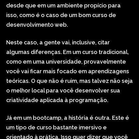
desde que em um ambiente propício para
isso, como é o caso de um bom curso de
desenvolvimento web.
Neste caso, a gente vai, inclusive, citar
algumas diferenças. Em um curso tradicional,
como em uma universidade, provavelmente
você vai ficar mais focado em aprendizagens
teóricas. O que não é ruim, mas talvez não seja
o melhor local para você desenvolver sua
criatividade aplicada à programação.
Já em um bootcamp, a história é outra. Este é
um tipo de curso bastante imersivo e
orientado à prática. Isso quer dizer que você