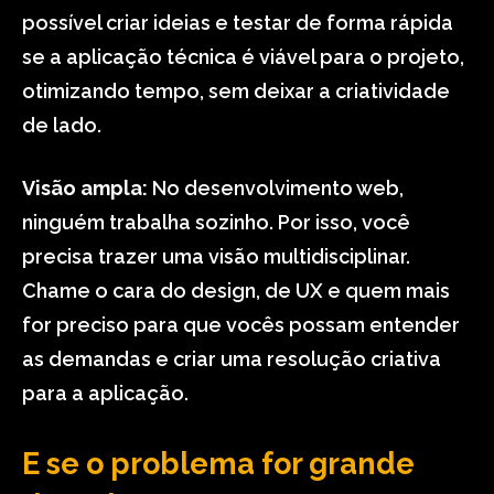
possível criar ideias e testar de forma rápida
se a aplicação técnica é viável para o projeto,
otimizando tempo, sem deixar a criatividade
de lado.
Visão ampla:
No desenvolvimento web,
ninguém trabalha sozinho. Por isso, você
precisa trazer uma visão multidisciplinar.
Chame o cara do design, de UX e quem mais
for preciso para que vocês possam entender
as demandas e criar uma resolução criativa
para a aplicação.
E se o problema for grande