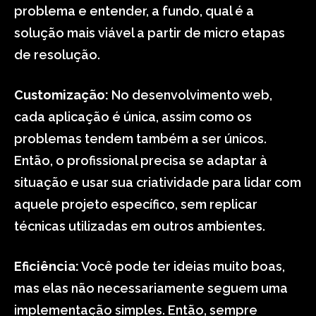
problema e entender, a fundo, qual é a
solução mais viável a partir de micro etapas
de resolução.
Customização:
No desenvolvimento web,
cada aplicação é única, assim como os
problemas tendem também a ser únicos.
Então, o profissional precisa se adaptar à
situação e usar sua criatividade para lidar com
aquele projeto específico, sem replicar
técnicas utilizadas em outros ambientes.
Eficiência:
Você pode ter ideias muito boas,
mas elas não necessariamente seguem uma
implementação simples. Então, sempre