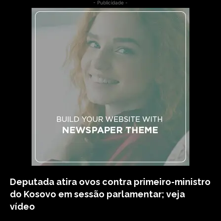
- Publicidade -
Deputada atira ovos contra primeiro-ministro
do Kosovo em sessão parlamentar; veja
vídeo