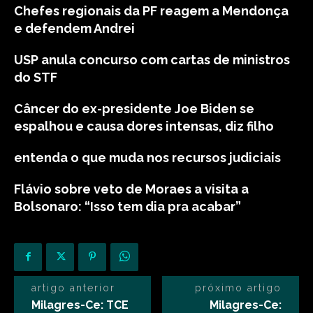
Chefes regionais da PF reagem a Mendonça
e defendem Andrei
USP anula concurso com cartas de ministros
do STF
Câncer do ex-presidente Joe Biden se
espalhou e causa dores intensas, diz filho
entenda o que muda nos recursos judiciais
Flávio sobre veto de Moraes a visita a
Bolsonaro: “Isso tem dia pra acabar”
artigo anterior
próximo artigo
Milagres-Ce: TCE
Milagres-Ce: