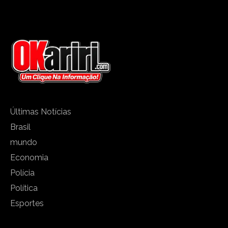
Últimas Notícias
Brasil
mundo
Economia
Polícia
Política
Esportes