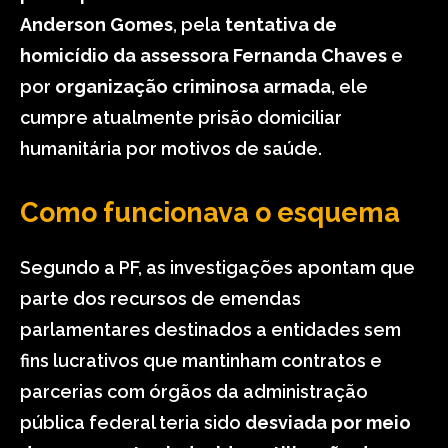
Anderson Gomes
, pela
tentativa de
homicídio da assessora Fernanda Chaves
e
por
organização criminosa armada
, ele
cumpre atualmente prisão domiciliar
humanitária por motivos de saúde.
Como funcionava o esquema
Segundo a PF, as investigações apontam que
parte dos recursos de emendas
parlamentares destinados a entidades sem
fins lucrativos que mantinham contratos e
parcerias com órgãos da administração
pública federal teria sido
desviada por meio