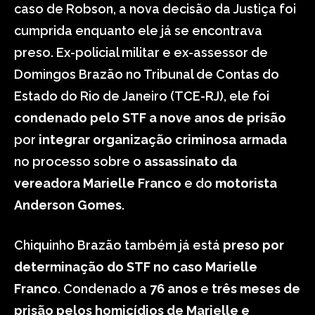
caso de Robson, a nova decisão da Justiça foi
cumprida enquanto ele já se encontrava
preso. Ex-policial militar e ex-assessor de
Domingos Brazão no Tribunal de Contas do
Estado do Rio de Janeiro (TCE-RJ), ele foi
condenado pelo STF a nove anos de prisão
por
integrar organização criminosa armada
no processo sobre o
assassinato da
vereadora Marielle Franco
e do
motorista
Anderson Gomes
.
Chiquinho Brazão também já está
preso por
determinação do STF no caso Marielle
Franco
. Condenado a
76 anos
e
três meses de
prisão
pelos homicídios de Marielle e