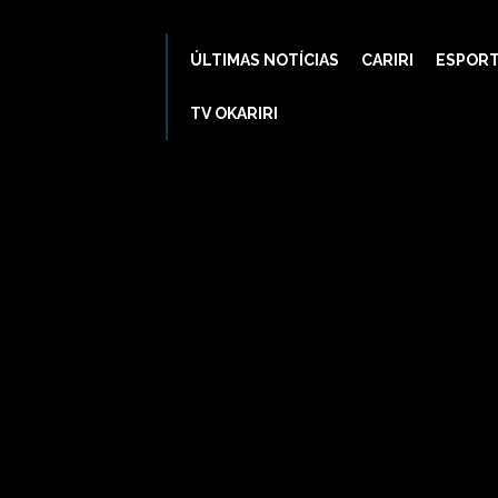
ÚLTIMAS NOTÍCIAS
CARIRI
ESPOR
TV OKARIRI