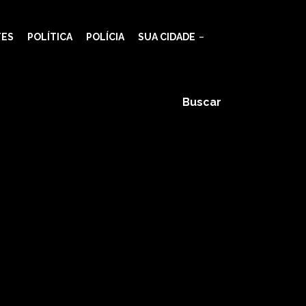
TES
POLÍTICA
POLÍCIA
SUA CIDADE
Buscar