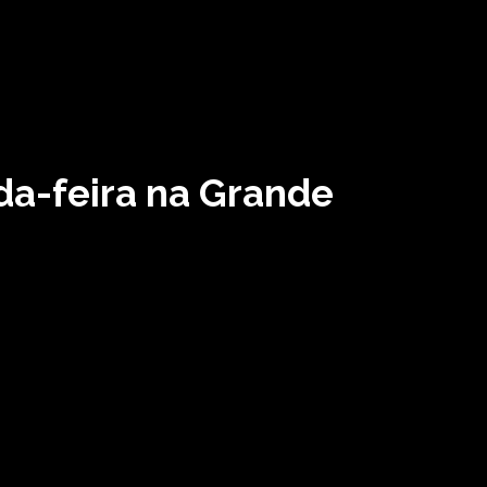
a-feira na Grande