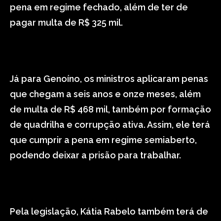
pena em regime fechado, além de ter de
pagar multa de R$ 325 mil.
Já para Genoíno, os ministros aplicaram penas
que chegam a seis anos e onze meses, além
de multa de R$ 468 mil, também por formação
de quadrilha e corrupção ativa. Assim, ele terá
que cumprir a pena em regime semiaberto,
podendo deixar a prisão para trabalhar.
Pela legislação, Kátia Rabelo também terá de