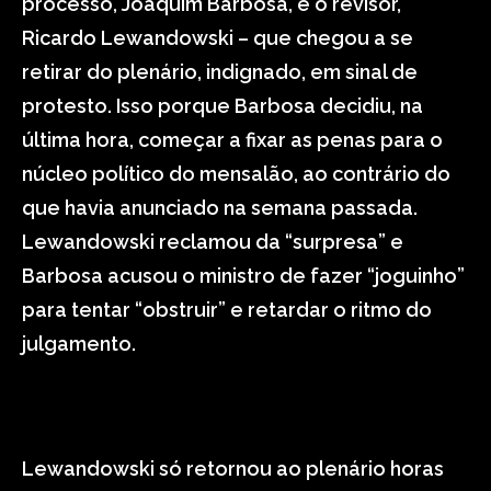
processo, Joaquim Barbosa, e o revisor,
Ricardo Lewandowski – que chegou a se
retirar do plenário, indignado, em sinal de
protesto. Isso porque Barbosa decidiu, na
última hora, começar a fixar as penas para o
núcleo político do mensalão, ao contrário do
que havia anunciado na semana passada.
Lewandowski reclamou da “surpresa” e
Barbosa acusou o ministro de fazer “joguinho”
para tentar “obstruir” e retardar o ritmo do
julgamento.
Lewandowski só retornou ao plenário horas