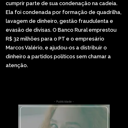
cumprir parte de sua condenação na cadeia.
Ela foi condenada por formação de quadrilha,
lavagem de dinheiro, gestão fraudulenta e
evasão de divisas. O Banco Rural emprestou
R$ 32 milhões para o PT e o empresário
Marcos Valério, e ajudou-os a distribuir o
dinheiro a partidos políticos sem chamar a
atenção.
- Publicidade -