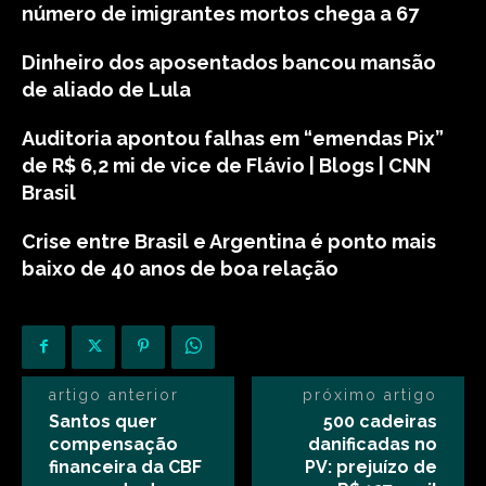
número de imigrantes mortos chega a 67
Dinheiro dos aposentados bancou mansão
de aliado de Lula
Auditoria apontou falhas em “emendas Pix”
de R$ 6,2 mi de vice de Flávio | Blogs | CNN
Brasil
Crise entre Brasil e Argentina é ponto mais
baixo de 40 anos de boa relação
artigo anterior
próximo artigo
Santos quer
500 cadeiras
compensação
danificadas no
financeira da CBF
PV: prejuízo de