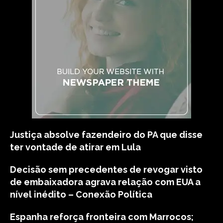
Justiça absolve fazendeiro do PA que disse
ter vontade de atirar em Lula
Decisão sem precedentes de revogar visto
de embaixadora agrava relação com EUA a
nível inédito – Conexão Política
Espanha reforça fronteira com Marrocos;