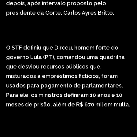
depois, após intervalo proposto pelo
presidente da Corte, Carlos Ayres Britto.
O STF definiu que Dirceu, homem forte do
governo Lula (PT), comandou uma quadrilha
que desviou recursos públicos que,
misturados a empréstimos fictícios, foram
usados para pagamento de parlamentares.
Para ele, os ministros definiram 10 anos e 10
meses de prisão, além de R$ 670 mil em multa.