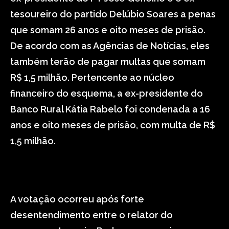
tesoureiro do partido Delúbio Soares a penas
que somam 26 anos e oito meses de prisão.
De acordo com as Agências de Notícias, eles
também terão de pagar multas que somam
R$ 1,5 milhão. Pertencente ao núcleo
financeiro do esquema, a ex-presidente do
Banco Rural Kátia Rabelo foi condenada a 16
anos e oito meses de prisão, com multa de R$
1,5 milhão.
A votação ocorreu após forte
desentendimento entre o relator do