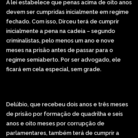
A lei estabelece que penas acima de oito anos
devem ser cumpridas inicialmente em regime
fechado. Com isso, Dirceu terá de cumprir
inicialmente a pena na cadeia – segundo
criminalistas, pelo menos um ano e nove
meses na prisão antes de passar para o
regime semiaberto. Por ser advogado, ele
ficará em cela especial, sem grade.
Delúbio, que recebeu dois anos e três meses
de prisão por formação de quadrilha e seis
anos e oito meses por corrupção de
parlamentares, também terá de cumprir a