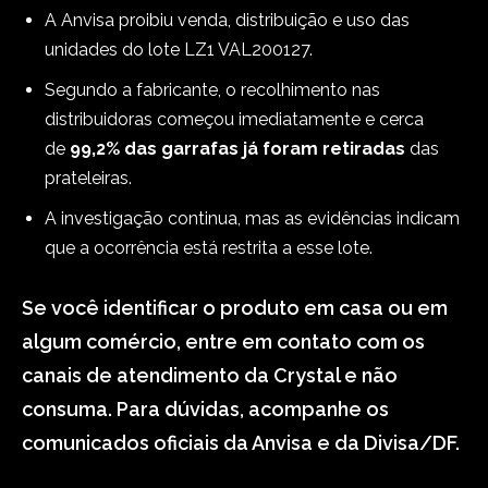
A Anvisa proibiu venda, distribuição e uso das
unidades do lote LZ1 VAL200127.
Segundo a fabricante, o recolhimento nas
distribuidoras começou imediatamente e cerca
de
99,2% das garrafas já foram retiradas
das
prateleiras.
A investigação continua, mas as evidências indicam
que a ocorrência está restrita a esse lote.
Se você identificar o produto em casa ou em
algum comércio, entre em contato com os
canais de atendimento da Crystal e não
consuma. Para dúvidas, acompanhe os
comunicados oficiais da Anvisa e da Divisa/DF.