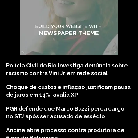
Polícia Civil do Rio investiga denúncia sobre
racismo contra Vini Jr. em rede social
Choque de custos e inflação justificam pausa
de juros em 14%, avalia XP
PGR defende que Marco Buzzi perca cargo
no STJ após ser acusado de assédio
Ancine abre processo contra produtora de
filme de Bolsonaro