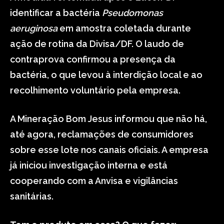
identificar a bactéria
Pseudomonas
aeruginosa
em amostra coletada durante
ação de rotina da Divisa/DF. O laudo de
contraprova confirmou a presença da
bactéria, o que levou à interdição local e ao
recolhimento voluntário pela empresa.
A Mineração Bom Jesus informou que não há,
até agora, reclamações de consumidores
sobre esse lote nos canais oficiais. A empresa
já iniciou investigação interna e está
cooperando com a Anvisa e vigilâncias
sanitárias.