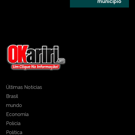
município
Últimas Notícias
Brasil
mundo
Economia
Polícia
Política