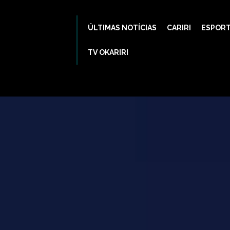
ÚLTIMAS NOTÍCIAS
CARIRI
ESPOR
TV OKARIRI