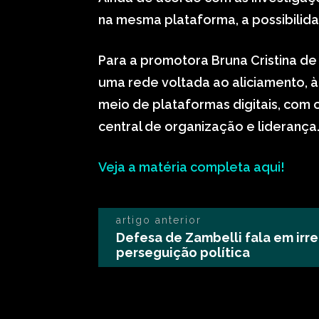
na mesma plataforma, a possibilida
Para a promotora Bruna Cristina de 
uma rede voltada ao aliciamento, 
meio de plataformas digitais, com
central de organização e liderança
Veja a matéria completa aqui!
artigo anterior
Defesa de Zambelli fala em irr
perseguição política