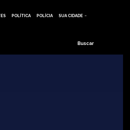
TES
POLÍTICA
POLÍCIA
SUA CIDADE
Buscar