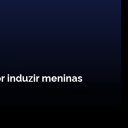
r induzir meninas