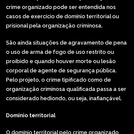
crime organizado pode ser entendida nos
casos de exercício de domínio territorial ou
prisional pela organização criminosa.
São ainda situações de agravamento de pena
o uso de arma de fogo de uso restrito ou
proibido e quando houver morte ou lesão
corporal de agente de segurança pública.
Pelo projeto, o crime tipificado como de
organização criminosa qualificada passa a ser
considerado hediondo, ou seja, inafiançável.
Domínio territorial
O domínio territorial pelo crime organizado