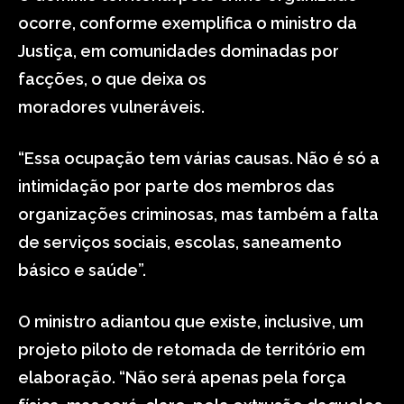
ocorre, conforme exemplifica o ministro da
Justiça, em comunidades dominadas por
facções, o que deixa os
moradores vulneráveis.
“Essa ocupação tem várias causas. Não é só a
intimidação por parte dos membros das
organizações criminosas, mas também a falta
de serviços sociais, escolas, saneamento
básico e saúde”.
O ministro adiantou que existe, inclusive, um
projeto piloto de retomada de território em
elaboração. “Não será apenas pela força