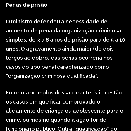
Penas de prisão
O ministro defendeu a necessidade de
aumento de pena da organização criminosa
simples, de 3 a 8 anos de prisão para de 5 a 10
anos.
O agravamento ainda maior (de dois
terços ao dobro) das penas ocorreria nos
casos do tipo penal caracterizado como
“organização criminosa qualificada”.
Entre os exemplos dessa característica estão
os casos em que ficar comprovado o
aliciamento de criança ou adolescente para o
crime, ou mesmo quando a ação for de
funcionário público. Outra “qualificação” do