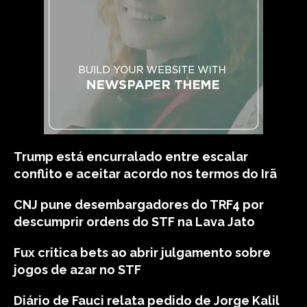
Trump está encurralado entre escalar
conflito e aceitar acordo nos termos do Irã
CNJ pune desembargadores do TRF4 por
descumprir ordens do STF na Lava Jato
Fux critica bets ao abrir julgamento sobre
jogos de azar no STF
Diário de Fauci relata pedido de Jorge Kalil