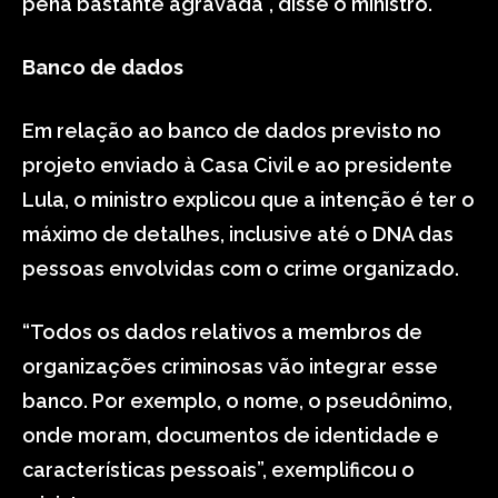
pena bastante agravada”, disse o ministro.
Banco de dados
Em relação ao banco de dados previsto no
projeto enviado à Casa Civil e ao presidente
Lula, o ministro explicou que a intenção é ter o
máximo de detalhes, inclusive até o DNA das
pessoas envolvidas com o crime organizado.
“Todos os dados relativos a membros de
organizações criminosas vão integrar esse
banco. Por exemplo, o nome, o pseudônimo,
onde moram, documentos de identidade e
características pessoais”, exemplificou o