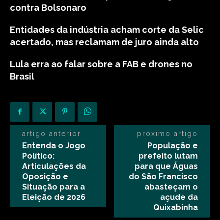
contra Bolsonaro
Entidades da indústria acham corte da Selic
acertado, mas reclamam de juro ainda alto
Lula erra ao falar sobre a FAB e drones no
Brasil
artigo anterior
próximo artigo
Entenda o Jogo
População e
Político:
prefeito lutam
Articulações da
para que Águas
Oposição e
do São Francisco
Situação para a
abasteçam o
Eleição de 2026
açude da
Quixabinha