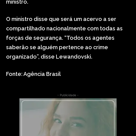
ministro.
O ministro disse que será um acervo a ser
compartilhado nacionalmente com todas as
forças de segurança. “Todos os agentes
saberão se alguém pertence ao crime
organizado”, disse Lewandovski.
Fonte: Agência Brasil
- Publicidade -