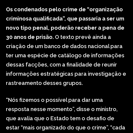
Os condenados pelo crime de “organização
criminosa qualificada”, que passaria a ser um
novo tipo penal, poderão receber a pena de
30 anos de prisão.
O texto prevê ainda a
criação de um banco de dados nacional para
ter uma espécie de catálogo de informações
dessas facções, com a finalidade de reunir
informações estratégicas para investigação e
rastreamento desses grupos.
“Nós fizemos o possível para dar uma
resposta nesse momento”, disse o ministro,
que avalia que o Estado tem o desafio de
estar “mais organizado do que o crime”, “cada