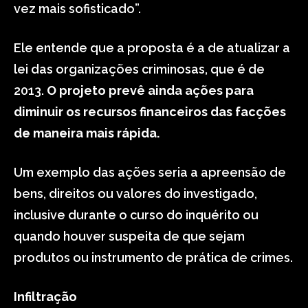
vez mais sofisticado”.
Ele entende que a proposta é a de atualizar a
lei das organizações criminosas, que é de
2013.
O projeto prevê ainda ações para
diminuir os recursos financeiros das facções
de maneira mais rápida.
Um exemplo das ações seria a apreensão de
bens, direitos ou valores do investigado,
inclusive durante o curso do inquérito ou
quando houver suspeita de que sejam
produtos ou instrumento de prática de crimes.
Infiltração