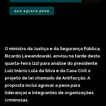
que agrava pena
O ministro da Justiça e da Segurança Pública,
Ricardo Lewandowski, enviou na tarde desta
quarta-feira (22) para análise do presidente
Luiz Inácio Lula da Silva e da Casa Civil o
projeto de lei chamado de Antifacção. A
proposta inclui agravar a pena para
lideranças e integrantes de organizações
criminosas.