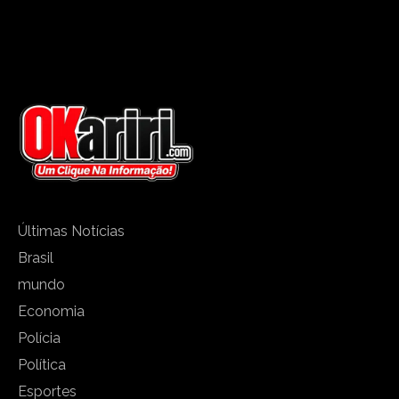
Últimas Notícias
Brasil
mundo
Economia
Polícia
Política
Esportes