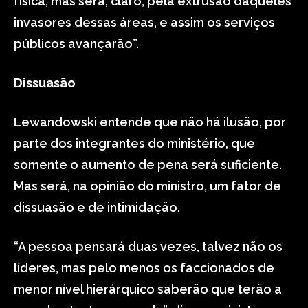
física, mas será, claro, pela extrusão daqueles
invasores dessas áreas, e assim os serviços
públicos avançarão”.
Dissuasão
Lewandowski entende que não há ilusão, por
parte dos integrantes do ministério, que
somente o aumento de pena será suficiente.
Mas será, na opinião do ministro, um fator de
dissuasão e de intimidação.
“A pessoa pensará duas vezes, talvez não os
líderes, mas pelo menos os faccionados de
menor nível hierárquico saberão que terão a