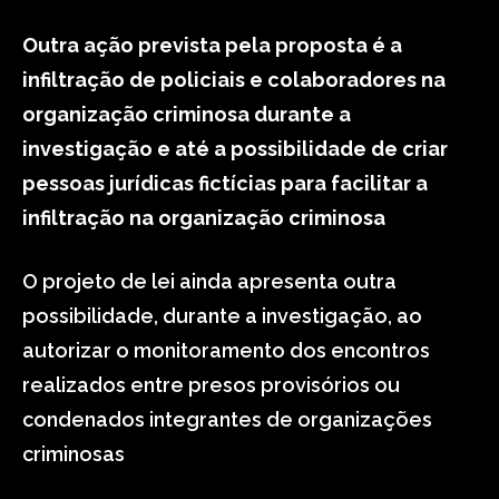
Outra ação prevista pela proposta é a
infiltração de policiais e colaboradores na
organização criminosa durante a
investigação e até a possibilidade de criar
pessoas jurídicas fictícias para facilitar a
infiltração na organização criminosa
O projeto de lei ainda apresenta outra
possibilidade, durante a investigação, ao
autorizar o monitoramento dos encontros
realizados entre presos provisórios ou
condenados integrantes de organizações
criminosas