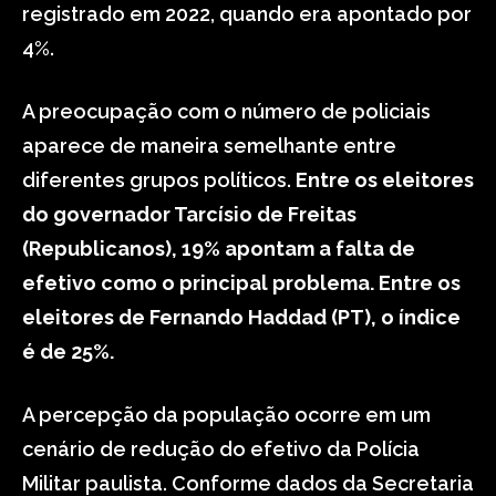
registrado em 2022, quando era apontado por
4%.
A preocupação com o número de policiais
aparece de maneira semelhante entre
diferentes grupos políticos.
Entre os eleitores
do governador Tarcísio de Freitas
(Republicanos), 19% apontam a falta de
efetivo como o principal problema. Entre os
eleitores de Fernando Haddad (PT), o índice
é de 25%.
A percepção da população ocorre em um
cenário de redução do efetivo da Polícia
Militar paulista. Conforme dados da Secretaria