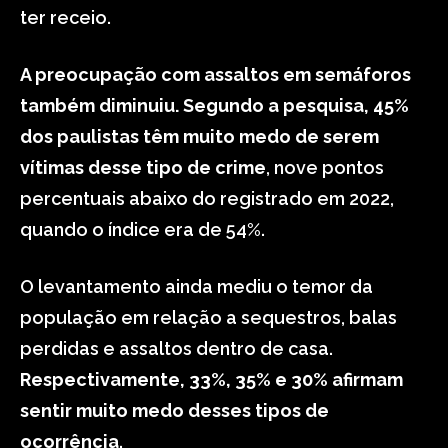
ter receio.
A preocupação com assaltos em semáforos
também diminuiu. Segundo a pesquisa, 45%
dos paulistas têm muito medo de serem
vítimas desse tipo de crime
, nove pontos
percentuais abaixo do registrado em 2022,
quando o índice era de 54%.
O levantamento ainda mediu o temor da
população em relação a sequestros, balas
perdidas e assaltos dentro de casa.
Respectivamente, 33%, 35% e 30% afirmam
sentir muito medo desses tipos de
ocorrência
.