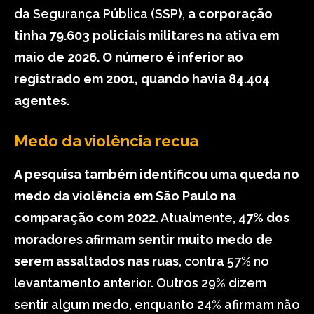
da Segurança Pública (SSP),
a corporação
tinha 79.603 policiais militares na ativa em
maio de 2026. O número é inferior ao
registrado em 2001, quando havia 84.404
agentes.
Medo da violência recua
A pesquisa também identificou uma queda no
medo da violência em São Paulo na
comparação com 2022
. Atualmente,
47% dos
moradores afirmam sentir muito medo de
serem assaltados nas ruas
, contra 57% no
levantamento anterior. Outros 29% dizem
sentir algum medo, enquanto 24% afirmam não