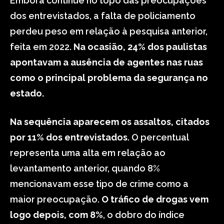
Embora continue no topo das preocupações
dos entrevistados, a falta de policiamento
perdeu peso em relação à pesquisa anterior,
feita em 2022.
Na ocasião, 24% dos paulistas
apontavam a ausência de agentes nas ruas
como o principal problema da segurança no
estado.
Na sequência aparecem os assaltos, citados
por 11% dos entrevistados
. O percentual
representa uma alta em relação ao
levantamento anterior, quando 8%
mencionavam esse tipo de crime como a
maior preocupação.
O tráfico de drogas vem
logo depois, com 8%
, o dobro do índice