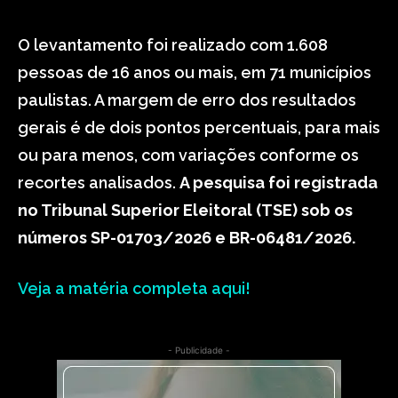
O levantamento foi realizado com 1.608
pessoas de 16 anos ou mais, em 71 municípios
paulistas. A margem de erro dos resultados
gerais é de dois pontos percentuais, para mais
ou para menos, com variações conforme os
recortes analisados.
A pesquisa foi registrada
no Tribunal Superior Eleitoral (TSE) sob os
números SP-01703/2026 e BR-06481/2026.
Veja a matéria completa aqui!
- Publicidade -