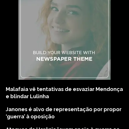
Malafaia vê tentativas de esvaziar Mendonça
e blindar Lulinha
Janones é alvo de representação por propor
‘guerra’ à oposição