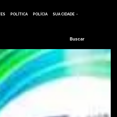
TES
POLÍTICA
POLÍCIA
SUA CIDADE
Buscar