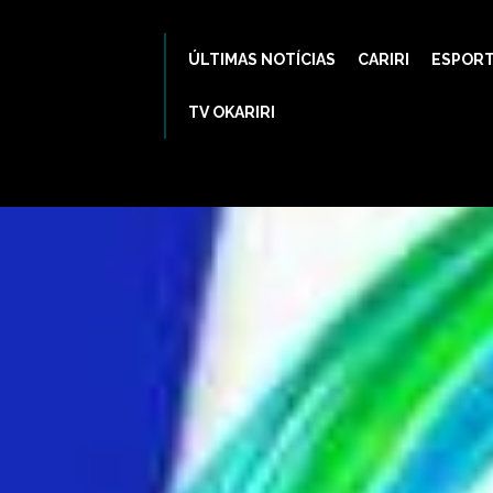
ÚLTIMAS NOTÍCIAS
CARIRI
ESPOR
TV OKARIRI